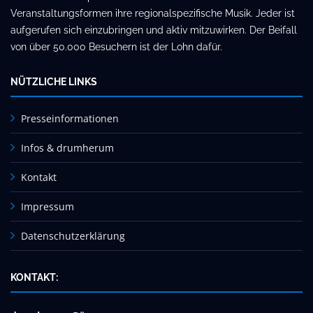
Veranstaltungsformen ihre regionalspezifische Musik. Jeder ist
aufgerufen sich einzubringen und aktiv mitzuwirken. Der Beifall
von über 50.000 Besuchern ist der Lohn dafür.
NÜTZLICHE LINKS
Presseinformationen
Infos & drumherum
Kontakt
Impressum
Datenschutzerklärung
KONTAKT: