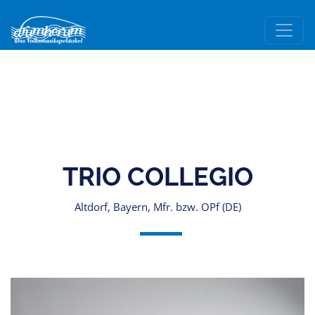
TRIO COLLEGIO
Altdorf, Bayern, Mfr. bzw. OPf (DE)