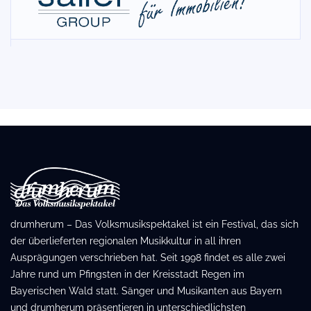
drumherum – Das Volksmusikspektakel ist ein Festival, das sich
der überlieferten regionalen Musikkultur in all ihren
Ausprägungen verschrieben hat. Seit 1998 findet es alle zwei
Jahre rund um Pfingsten in der Kreisstadt Regen im
Bayerischen Wald statt. Sänger und Musikanten aus Bayern
und drumherum präsentieren in unterschiedlichsten