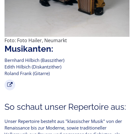
Foto: Foto Hailer, Neumarkt
Musikanten:
Bernhard Hilbich (Basszither)
Edith Hilbich (Diskantzither)
Roland Frank (Gitarre)
So schaut unser Repertoire aus:
Unser Repertoire besteht aus "klassischer Musik" von der
Renaissance bis zur Moderne, sowie traditioneller