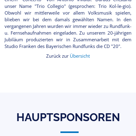
unser Name "Trio Collegio" (gesprochen: Trio Kol-le-gio).
Obwohl wir mittlerweile vor allem Volksmusik spielen,
blieben wir bei dem damals gewählten Namen. In den
vergangenen Jahren wurden wir immer wieder zu Rundfunk-
u. Fernsehaufnahmen eingeladen. Zu unserem 20-jährigen
Jubiläum produzierten wir in Zusammenarbeit mit dem
Studio Franken des Bayerischen Rundfunks die CD "20".
Zurück zur
Übersicht
HAUPTSPONSOREN