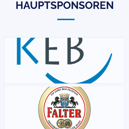
HAUPTSPONSOREN