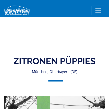
ZITRONEN PÜPPIES
München, Oberbayern (DE)