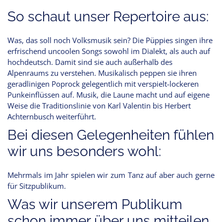
So schaut unser Repertoire aus:
Was, das soll noch Volksmusik sein? Die Püppies singen ihre
erfrischend uncoolen Songs sowohl im Dialekt, als auch auf
hochdeutsch. Damit sind sie auch außerhalb des
Alpenraums zu verstehen. Musikalisch peppen sie ihren
geradlinigen Poprock gelegentlich mit verspielt-lockeren
Punkeinflüssen auf. Musik, die Laune macht und auf eigene
Weise die Traditionslinie von Karl Valentin bis Herbert
Achternbusch weiterführt.
Bei diesen Gelegenheiten fühlen
wir uns besonders wohl:
Mehrmals im Jahr spielen wir zum Tanz auf aber auch gerne
für Sitzpublikum.
Was wir unserem Publikum
schon immer über uns mitteilen