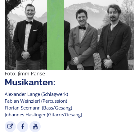
Foto: Jimm Panse
Musikanten:
Alexander Lange (Schlagwerk)
Fabian Weinzierl (Percussion)
Florian Seemann (Bass/Gesang)
Johannes Haslinger (Gitarre/Gesang)