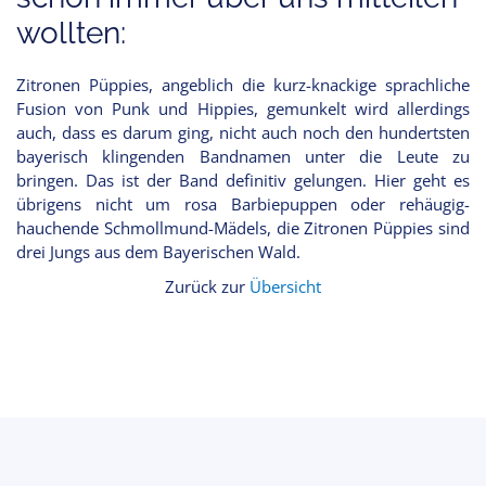
wollten:
Zitronen Püppies, angeblich die kurz-knackige sprachliche
Fusion von Punk und Hippies, gemunkelt wird allerdings
auch, dass es darum ging, nicht auch noch den hundertsten
bayerisch klingenden Bandnamen unter die Leute zu
bringen. Das ist der Band definitiv gelungen. Hier geht es
übrigens nicht um rosa Barbiepuppen oder rehäugig-
hauchende Schmollmund-Mädels, die Zitronen Püppies sind
drei Jungs aus dem Bayerischen Wald.
Zurück zur
Übersicht