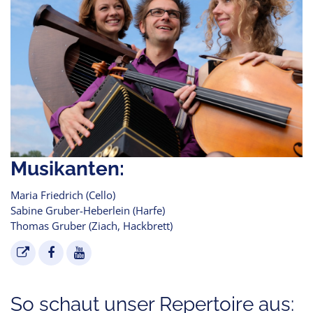
Musikanten:
Maria Friedrich (Cello)
Sabine Gruber-Heberlein (Harfe)
Thomas Gruber (Ziach, Hackbrett)
So schaut unser Repertoire aus: