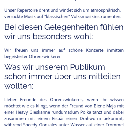
Unser Repertoire dreht und windet sich um atmosphärisch,
verrückte Musik auf "klassischen" Volksmusikinstrumenten.
Bei diesen Gelegenheiten fühlen
wir uns besonders wohl:
Wir freuen uns immer auf schöne Konzerte inmitten
begeisterter Ohrenzwinkerer
Was wir unserem Publikum
schon immer über uns mitteilen
wollten:
Lieber Freunde des Ohrenzwinkerns, wenn ihr wissen
möchtet wie es klingt, wenn der Freund von Biene Maja mit
einer Heavy Gieskanne rundumadum Polka tanzt und dabei
zusammen mit einem Eisbär einen Drahwurm bekommt,
während Speedy Gonzales unter Wasser auf einer Trommel