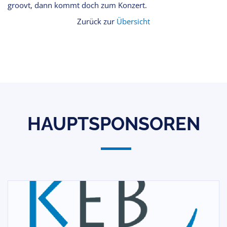
groovt, dann kommt doch zum Konzert.
Zurück zur
Übersicht
HAUPTSPONSOREN