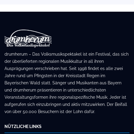
drumherum – Das Volksmusikspektakel ist ein Festival, das sich
der überlieferten regionalen Musikkultur in all ihren
Ausprägungen verschrieben hat. Seit 1998 findet es alle zwei
Jahre rund um Pfingsten in der Kreisstadt Regen im
Bayerischen Wald statt. Sänger und Musikanten aus Bayern
und drumherum präsentieren in unterschiedlichsten
Veranstaltungsformen ihre regionalspezifische Musik. Jeder ist
aufgerufen sich einzubringen und aktiv mitzuwirken. Der Beifall
von über 50.000 Besuchern ist der Lohn dafür.
NÜTZLICHE LINKS