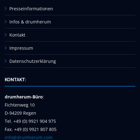
Presseinformationen
Infos & drumherum
Kontakt
Impressum
Datenschutzerklärung
KONTAKT:
drumherum-Büro
:
Fichtenweg 10
D-94209 Regen
Tel. +49 (0) 9921 904 975
Fax. +49 (0) 9921 807 805
info@drumherum.com