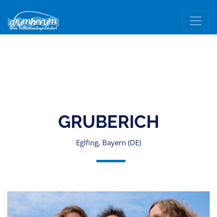
GRUBERICH
Eglfing, Bayern (DE)