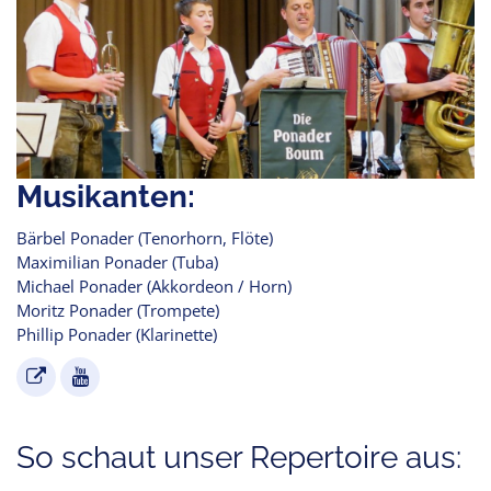
Musikanten:
Bärbel Ponader (Tenorhorn, Flöte)
Maximilian Ponader (Tuba)
Michael Ponader (Akkordeon / Horn)
Moritz Ponader (Trompete)
Phillip Ponader (Klarinette)
So schaut unser Repertoire aus: