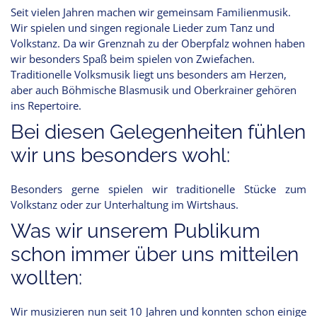
Seit vielen Jahren machen wir gemeinsam Familienmusik.
Wir spielen und singen regionale Lieder zum Tanz und
Volkstanz. Da wir Grenznah zu der Oberpfalz wohnen haben
wir besonders Spaß beim spielen von Zwiefachen.
Traditionelle Volksmusik liegt uns besonders am Herzen,
aber auch Böhmische Blasmusik und Oberkrainer gehören
ins Repertoire.
Bei diesen Gelegenheiten fühlen
wir uns besonders wohl:
Besonders gerne spielen wir traditionelle Stücke zum
Volkstanz oder zur Unterhaltung im Wirtshaus.
Was wir unserem Publikum
schon immer über uns mitteilen
wollten:
Wir musizieren nun seit 10 Jahren und konnten schon einige