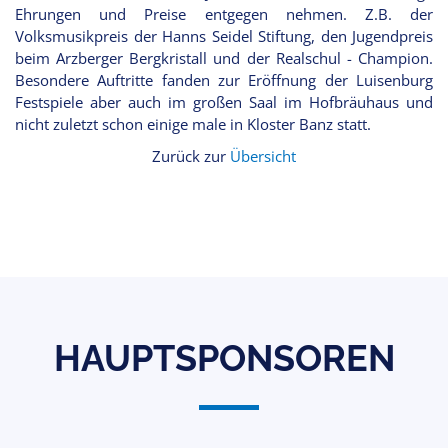
Ehrungen und Preise entgegen nehmen. Z.B. der
Volksmusikpreis der Hanns Seidel Stiftung, den Jugendpreis
beim Arzberger Bergkristall und der Realschul - Champion.
Besondere Auftritte fanden zur Eröffnung der Luisenburg
Festspiele aber auch im großen Saal im Hofbräuhaus und
nicht zuletzt schon einige male in Kloster Banz statt.
Zurück zur
Übersicht
HAUPTSPONSOREN