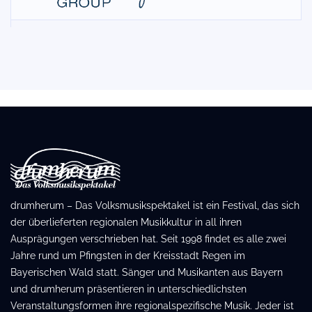
drumherum – Das Volksmusikspektakel ist ein Festival, das sich
der überlieferten regionalen Musikkultur in all ihren
Ausprägungen verschrieben hat. Seit 1998 findet es alle zwei
Jahre rund um Pfingsten in der Kreisstadt Regen im
Bayerischen Wald statt. Sänger und Musikanten aus Bayern
und drumherum präsentieren in unterschiedlichsten
Veranstaltungsformen ihre regionalspezifische Musik. Jeder ist