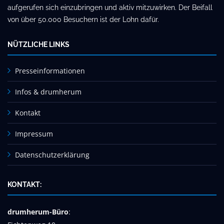
aufgerufen sich einzubringen und aktiv mitzuwirken. Der Beifall
von über 50.000 Besuchern ist der Lohn dafür.
NÜTZLICHE LINKS
Presseinformationen
Infos & drumherum
Kontakt
Impressum
Datenschutzerklärung
KONTAKT:
drumherum-Büro
: