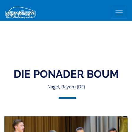
DIE PONADER BOUM
Nagel, Bayern (DE)