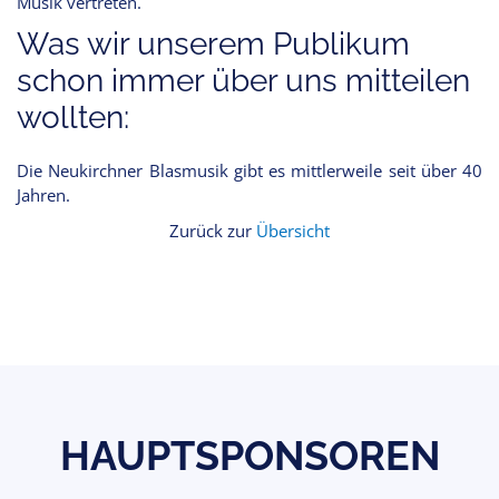
Musik vertreten.
Was wir unserem Publikum
schon immer über uns mitteilen
wollten:
Die Neukirchner Blasmusik gibt es mittlerweile seit über 40
Jahren.
Zurück zur
Übersicht
HAUPTSPONSOREN