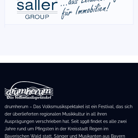
drumherum – Das Volksmusikspektakel ist ein Festival, das sich
der überlieferten regionalen Musikkultur in all ihren
Ausprägungen verschrieben hat. Seit 1998 findet es alle zwei
Jahre rund um Pfingsten in der Kreisstadt Regen im
Bayerischen Wald statt. Sänger und Musikanten aus Bayern