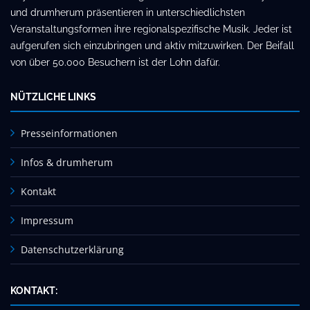
und drumherum präsentieren in unterschiedlichsten
Veranstaltungsformen ihre regionalspezifische Musik. Jeder ist
aufgerufen sich einzubringen und aktiv mitzuwirken. Der Beifall
von über 50.000 Besuchern ist der Lohn dafür.
NÜTZLICHE LINKS
Presseinformationen
Infos & drumherum
Kontakt
Impressum
Datenschutzerklärung
KONTAKT: