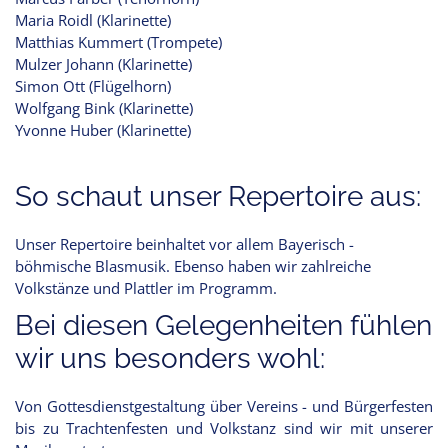
Maria Roidl (Klarinette)
Matthias Kummert (Trompete)
Mulzer Johann (Klarinette)
Simon Ott (Flügelhorn)
Wolfgang Bink (Klarinette)
Yvonne Huber (Klarinette)
So schaut unser Repertoire aus:
Unser Repertoire beinhaltet vor allem Bayerisch -
böhmische Blasmusik. Ebenso haben wir zahlreiche
Volkstänze und Plattler im Programm.
Bei diesen Gelegenheiten fühlen
wir uns besonders wohl:
Von Gottesdienstgestaltung über Vereins - und Bürgerfesten
bis zu Trachtenfesten und Volkstanz sind wir mit unserer