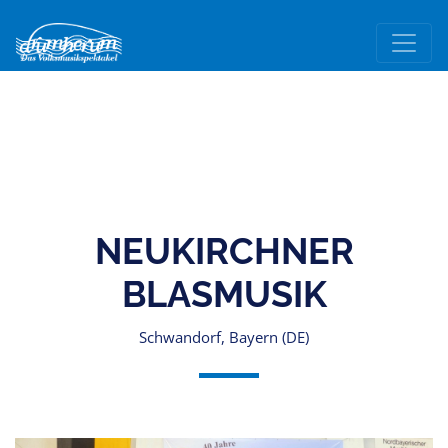
NEUKIRCHNER
BLASMUSIK
Schwandorf, Bayern (DE)