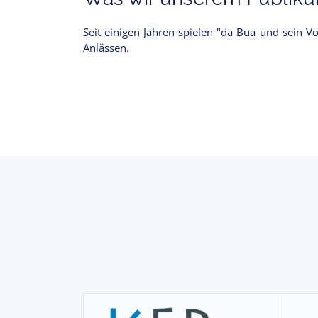
Seit einigen Jahren spielen "da Bua und sein V
Anlässen.