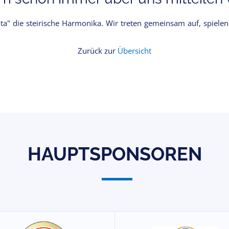
ota" die steirische Harmonika. Wir treten gemeinsam auf, spiel
Zurück zur
Übersicht
HAUPTSPONSOREN