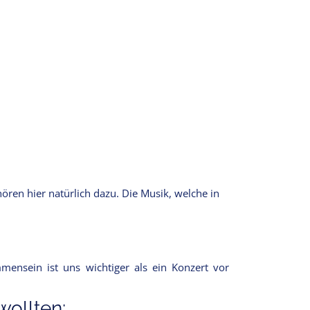
ören hier natürlich dazu. Die Musik, welche in
mensein ist uns wichtiger als ein Konzert vor
ollten: