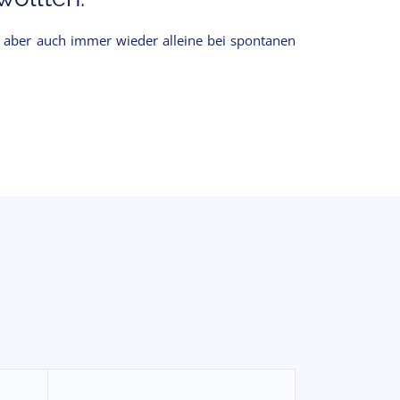
en aber auch immer wieder alleine bei spontanen