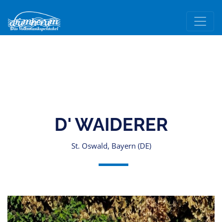
D' WAIDERER
St. Oswald, Bayern (DE)