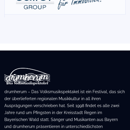
drumherum – Das Volksmusikspektakel ist ein Festival, das sich
der überlieferten regionalen Musikkultur in all ihren
Ausprägungen verschrieben hat. Seit 1998 findet es alle zwei
Jahre rund um Pfingsten in der Kreisstadt Regen im
Bayerischen Wald statt. Sänger und Musikanten aus Bayern
und drumherum präsentieren in unterschiedlichsten