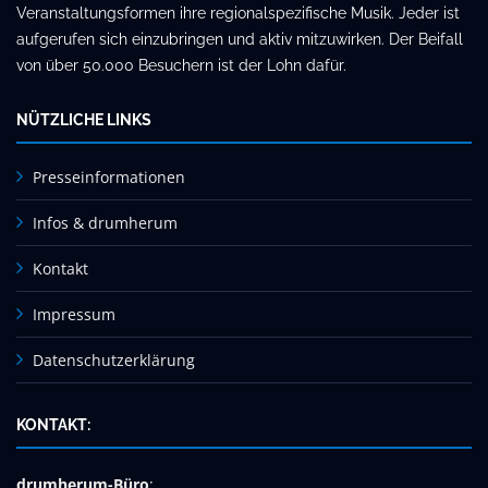
Veranstaltungsformen ihre regionalspezifische Musik. Jeder ist
aufgerufen sich einzubringen und aktiv mitzuwirken. Der Beifall
von über 50.000 Besuchern ist der Lohn dafür.
NÜTZLICHE LINKS
Presseinformationen
Infos & drumherum
Kontakt
Impressum
Datenschutzerklärung
KONTAKT:
drumherum-Büro
: