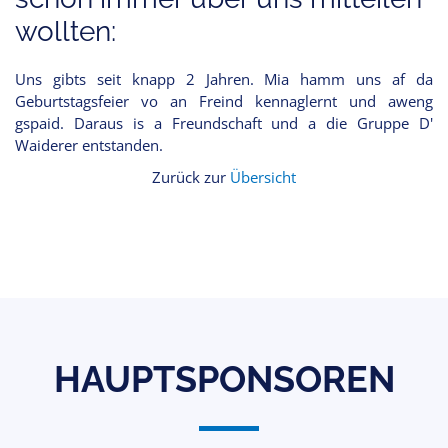
wollten:
Uns gibts seit knapp 2 Jahren. Mia hamm uns af da
Geburtstagsfeier vo an Freind kennaglernt und aweng
gspaid. Daraus is a Freundschaft und a die Gruppe D'
Waiderer entstanden.
Zurück zur
Übersicht
HAUPTSPONSOREN