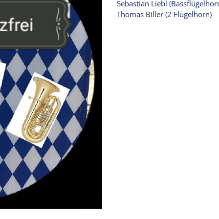
Sebastian Liebl (Bassflügelhor
Thomas Biller (2 Flügelhorn)