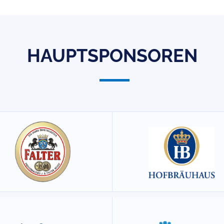
HAUPTSPONSOREN