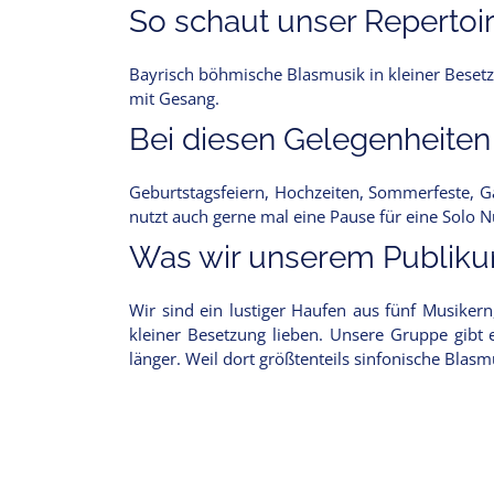
So schaut unser Repertoir
Bayrisch böhmische Blasmusik in kleiner Besetz
mit Gesang.
Bei diesen Gelegenheiten
Geburtstagsfeiern, Hochzeiten, Sommerfeste, Ga
nutzt auch gerne mal eine Pause für eine Solo
Was wir unserem Publikum
Wir sind ein lustiger Haufen aus fünf Musiker
kleiner Besetzung lieben. Unsere Gruppe gibt 
länger. Weil dort größtenteils sinfonische Bla