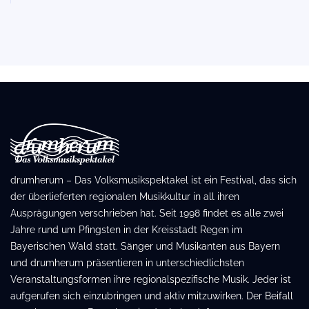
drumherum – Das Volksmusikspektakel ist ein Festival, das sich
der überlieferten regionalen Musikkultur in all ihren
Ausprägungen verschrieben hat. Seit 1998 findet es alle zwei
Jahre rund um Pfingsten in der Kreisstadt Regen im
Bayerischen Wald statt. Sänger und Musikanten aus Bayern
und drumherum präsentieren in unterschiedlichsten
Veranstaltungsformen ihre regionalspezifische Musik. Jeder ist
aufgerufen sich einzubringen und aktiv mitzuwirken. Der Beifall