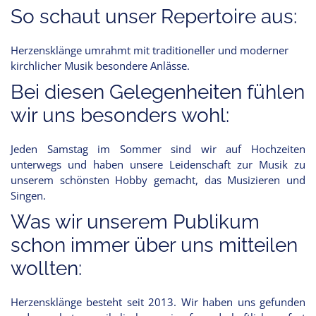
So schaut unser Repertoire aus:
Herzensklänge umrahmt mit traditioneller und moderner
kirchlicher Musik besondere Anlässe.
Bei diesen Gelegenheiten fühlen
wir uns besonders wohl:
Jeden Samstag im Sommer sind wir auf Hochzeiten
unterwegs und haben unsere Leidenschaft zur Musik zu
unserem schönsten Hobby gemacht, das Musizieren und
Singen.
Was wir unserem Publikum
schon immer über uns mitteilen
wollten:
Herzensklänge besteht seit 2013. Wir haben uns gefunden