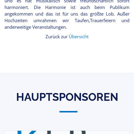
und es hat musikalisch sowie freundschaftlich sofort
harmoniert. Die Harmonie ist auch beim Publikum
angekommen und das ist für uns das größte Lob. Außer
Hochzeiten umrahmen wir Taufen,Trauerfeiern und
anderweitige Veranstaltungen.
Zurück zur
Übersicht
HAUPTSPONSOREN