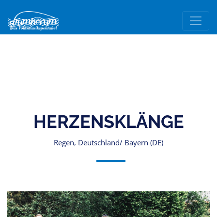
HERZENSKLÄNGE
Regen, Deutschland/ Bayern (DE)