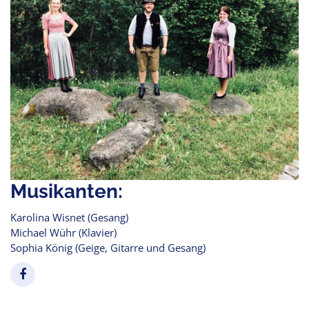
Musikanten:
Karolina Wisnet (Gesang)
Michael Wühr (Klavier)
Sophia König (Geige, Gitarre und Gesang)