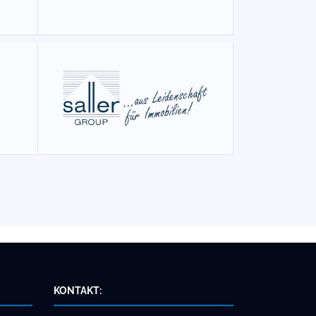
KONTAKT: