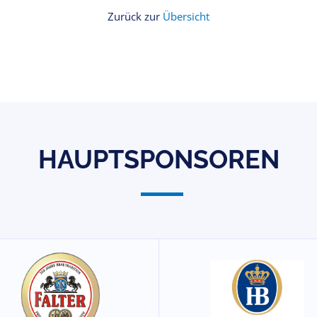
Zurück zur
Übersicht
HAUPTSPONSOREN