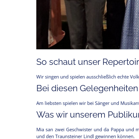
So schaut unser Repertoir
Wir singen und spielen ausschließlich echte Vo
Bei diesen Gelegenheiten
Am liebsten spielen wir bei Sänger und Musika
Was wir unserem Publikum
Mia san zwei Geschwister und da Pappa und m
und den Traunsteiner Lindl gewinnen können.