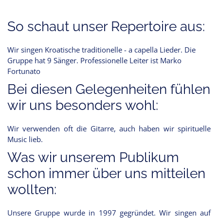
So schaut unser Repertoire aus:
Wir singen Kroatische traditionelle - a capella Lieder. Die
Gruppe hat 9 Sänger. Professionelle Leiter ist Marko
Fortunato
Bei diesen Gelegenheiten fühlen
wir uns besonders wohl:
Wir verwenden oft die Gitarre, auch haben wir spirituelle
Music lieb.
Was wir unserem Publikum
schon immer über uns mitteilen
wollten:
Unsere Gruppe wurde in 1997 gegründet. Wir singen auf