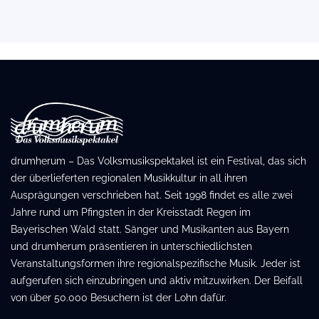
drumherum – Das Volksmusikspektakel ist ein Festival, das sich
der überlieferten regionalen Musikkultur in all ihren
Ausprägungen verschrieben hat. Seit 1998 findet es alle zwei
Jahre rund um Pfingsten in der Kreisstadt Regen im
Bayerischen Wald statt. Sänger und Musikanten aus Bayern
und drumherum präsentieren in unterschiedlichsten
Veranstaltungsformen ihre regionalspezifische Musik. Jeder ist
aufgerufen sich einzubringen und aktiv mitzuwirken. Der Beifall
von über 50.000 Besuchern ist der Lohn dafür.