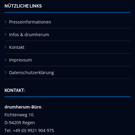
NÜTZLICHE LINKS
Presseinformationen
Infos & drumherum
Kontakt
Impressum
Datenschutzerklärung
KONTAKT:
drumherum-Büro
:
Fichtenweg 10
D-94209 Regen
Tel. +49 (0) 9921 904 975