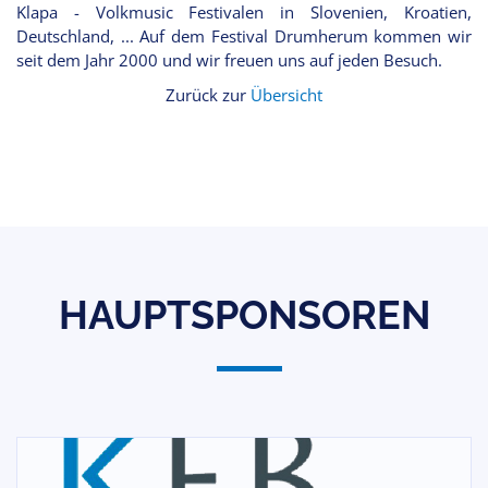
Klapa - Volkmusic Festivalen in Slovenien, Kroatien,
Deutschland, ... Auf dem Festival Drumherum kommen wir
seit dem Jahr 2000 und wir freuen uns auf jeden Besuch.
Zurück zur
Übersicht
HAUPTSPONSOREN