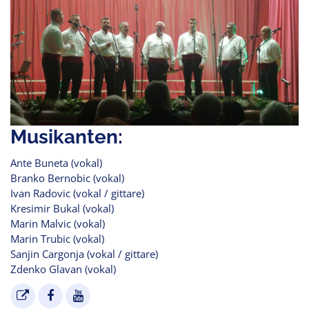
Musikanten:
Ante Buneta (vokal)
Branko Bernobic (vokal)
Ivan Radovic (vokal / gittare)
Kresimir Bukal (vokal)
Marin Malvic (vokal)
Marin Trubic (vokal)
Sanjin Cargonja (vokal / gittare)
Zdenko Glavan (vokal)