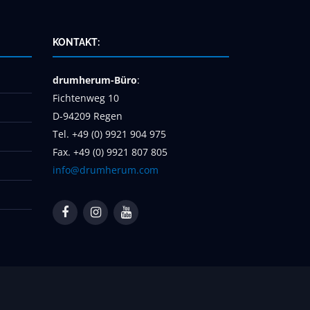
KONTAKT:
drumherum-Büro
:
Fichtenweg 10
D-94209 Regen
Tel. +49 (0) 9921 904 975
Fax. +49 (0) 9921 807 805
info@drumherum.com