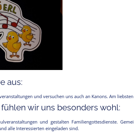
e aus:
lveranstaltungen und versuchen uns auch an Kanons. Am liebsten 
 fühlen wir uns besonders wohl:
eranstaltungen und gestalten Familiengottesdienste. Geme
und alle Interessierten eingeladen sind.