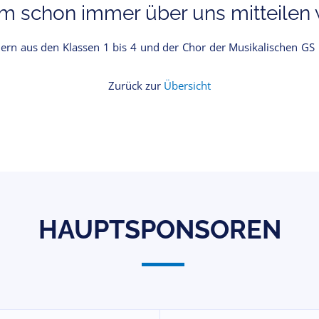
 schon immer über uns mitteilen w
ern aus den Klassen 1 bis 4 und der Chor der Musikalischen GS 
Zurück zur
Übersicht
HAUPTSPONSOREN