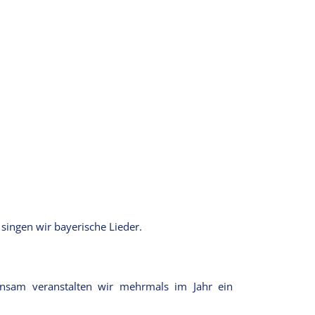
singen wir bayerische Lieder.
insam veranstalten wir mehrmals im Jahr ein