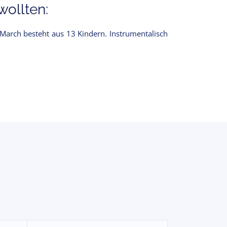
ollten:
March besteht aus 13 Kindern. Instrumentalisch