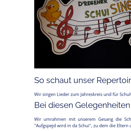
So schaut unser Repertoir
Wir singen Lieder zum Jahreskreis und für Schu
Bei diesen Gelegenheiten
Wir umrahmen mit unserem Gesang die Schulv
"Aufgspejd wird in da Schui", zu dem die Eltern 