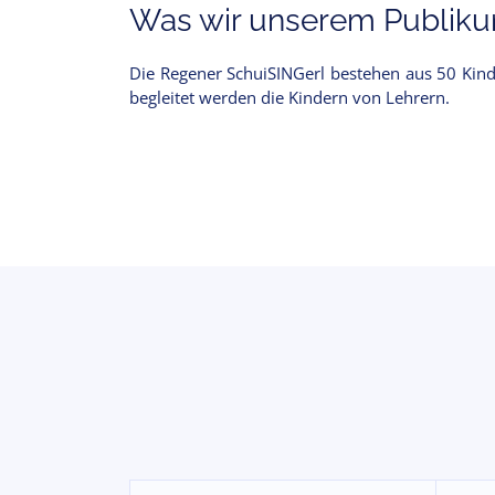
Was wir unserem Publikum
Die Regener SchuiSINGerl bestehen aus 50 Kind
begleitet werden die Kindern von Lehrern.