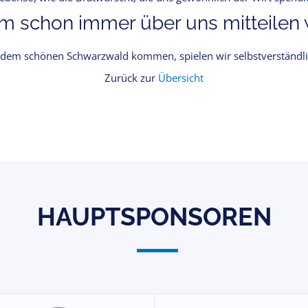
 schon immer über uns mitteilen w
dem schönen Schwarzwald kommen, spielen wir selbstverständlic
Zurück zur
Übersicht
HAUPTSPONSOREN