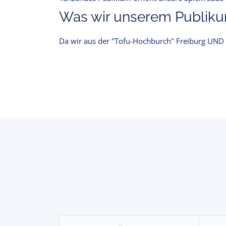
Was wir unserem Publikum
Da wir aus der "Tofu-Hochburch" Freiburg UND 