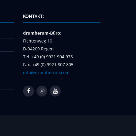
KONTAKT:
drumherum-Büro
:
Fichtenweg 10
D-94209 Regen
Tel. +49 (0) 9921 904 975
Fax. +49 (0) 9921 807 805
info@drumherum.com