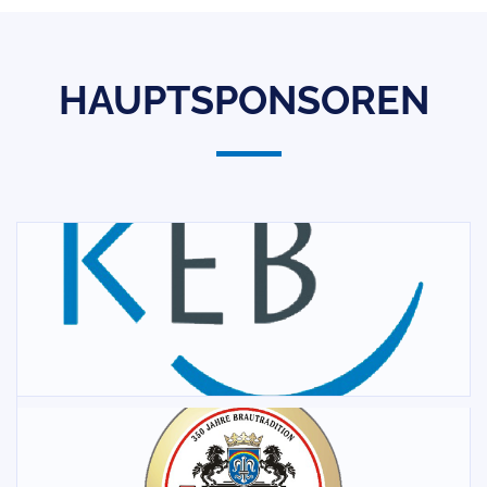
HAUPTSPONSOREN