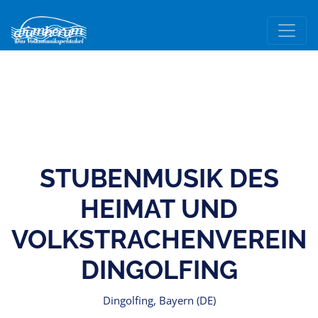
STUBENMUSIK DES
HEIMAT UND
VOLKSTRACHENVEREIN
DINGOLFING
Dingolfing, Bayern (DE)