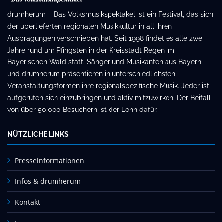
drumherum – Das Volksmusikspektakel ist ein Festival, das sich
der überlieferten regionalen Musikkultur in all ihren
Ausprägungen verschrieben hat. Seit 1998 findet es alle zwei
Jahre rund um Pfingsten in der Kreisstadt Regen im
Bayerischen Wald statt. Sänger und Musikanten aus Bayern
und drumherum präsentieren in unterschiedlichsten
Veranstaltungsformen ihre regionalspezifische Musik. Jeder ist
aufgerufen sich einzubringen und aktiv mitzuwirken. Der Beifall
von über 50.000 Besuchern ist der Lohn dafür.
NÜTZLICHE LINKS
Presseinformationen
Infos & drumherum
Kontakt