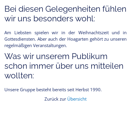
Bei diesen Gelegenheiten fühlen
wir uns besonders wohl:
Am Liebsten spielen wir in der Weihnachtszeit und in
Gottesdiensten. Aber auch der Hoagarten gehört zu unseren
regelmäßigen Veranstaltungen.
Was wir unserem Publikum
schon immer über uns mitteilen
wollten:
Unsere Gruppe besteht bereits seit Herbst 1990.
Zurück zur
Übersicht