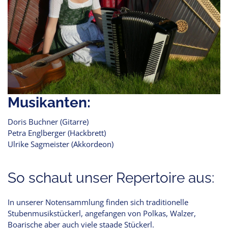
Musikanten:
Doris Buchner (Gitarre)
Petra Englberger (Hackbrett)
Ulrike Sagmeister (Akkordeon)
So schaut unser Repertoire aus:
In unserer Notensammlung finden sich traditionelle
Stubenmusikstückerl, angefangen von Polkas, Walzer,
Boarische aber auch viele staade Stückerl.