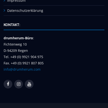
Impressum
Datenschutzerklärung
KONTAKT:
drumherum-Büro
:
Fichtenweg 10
D-94209 Regen
Tel. +49 (0) 9921 904 975
Fax. +49 (0) 9921 807 805
info@drumherum.com