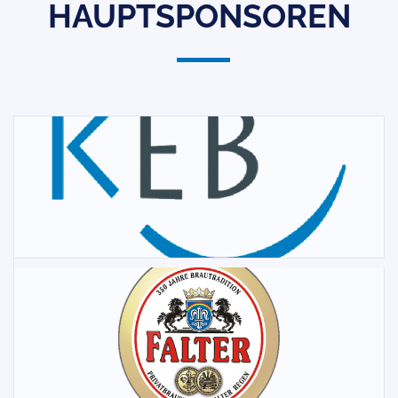
HAUPTSPONSOREN