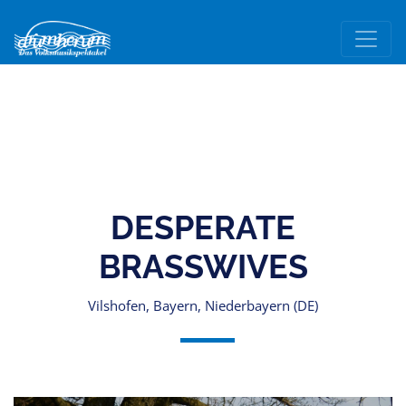
DESPERATE
BRASSWIVES
Vilshofen, Bayern, Niederbayern (DE)