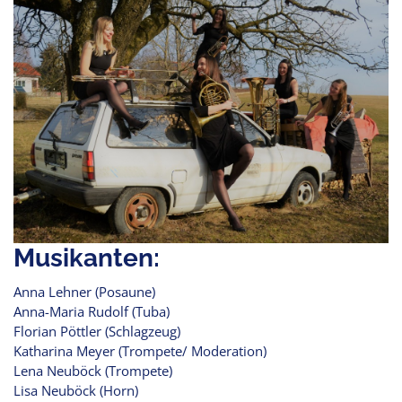
Musikanten:
Anna Lehner (Posaune)
Anna-Maria Rudolf (Tuba)
Florian Pöttler (Schlagzeug)
Katharina Meyer (Trompete/ Moderation)
Lena Neuböck (Trompete)
Lisa Neuböck (Horn)