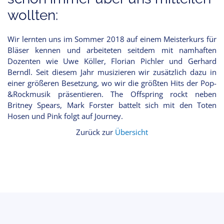
wollten:
Wir lernten uns im Sommer 2018 auf einem Meisterkurs für
Bläser kennen und arbeiteten seitdem mit namhaften
Dozenten wie Uwe Köller, Florian Pichler und Gerhard
Berndl. Seit diesem Jahr musizieren wir zusätzlich dazu in
einer größeren Besetzung, wo wir die größten Hits der Pop-
&Rockmusik präsentieren. The Offspring rockt neben
Britney Spears, Mark Forster battelt sich mit den Toten
Hosen und Pink folgt auf Journey.
Zurück zur
Übersicht