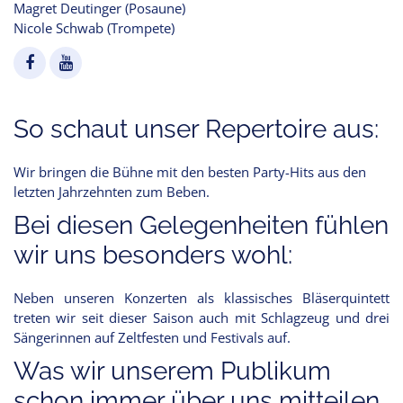
Magret Deutinger (Posaune)
Nicole Schwab (Trompete)
So schaut unser Repertoire aus:
Wir bringen die Bühne mit den besten Party-Hits aus den
letzten Jahrzehnten zum Beben.
Bei diesen Gelegenheiten fühlen
wir uns besonders wohl:
Neben unseren Konzerten als klassisches Bläserquintett
treten wir seit dieser Saison auch mit Schlagzeug und drei
Sängerinnen auf Zeltfesten und Festivals auf.
Was wir unserem Publikum
schon immer über uns mitteilen