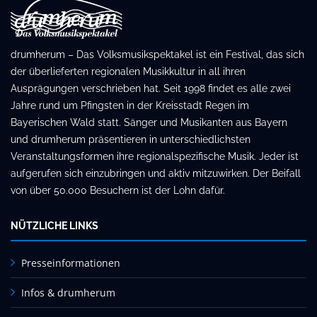
drumherum – Das Volksmusikspektakel ist ein Festival, das sich
der überlieferten regionalen Musikkultur in all ihren
Ausprägungen verschrieben hat. Seit 1998 findet es alle zwei
Jahre rund um Pfingsten in der Kreisstadt Regen im
Bayerischen Wald statt. Sänger und Musikanten aus Bayern
und drumherum präsentieren in unterschiedlichsten
Veranstaltungsformen ihre regionalspezifische Musik. Jeder ist
aufgerufen sich einzubringen und aktiv mitzuwirken. Der Beifall
von über 50.000 Besuchern ist der Lohn dafür.
NÜTZLICHE LINKS
Presseinformationen
Infos & drumherum