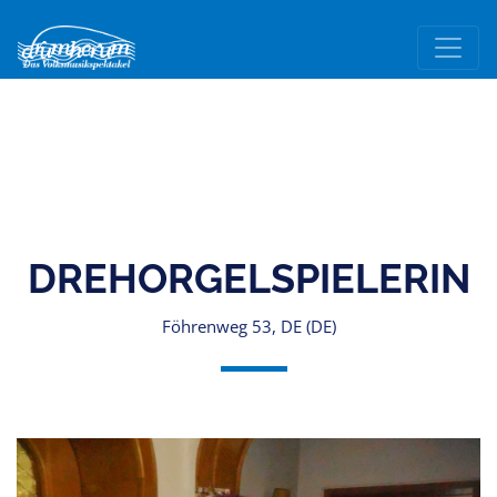
DREHORGELSPIELERIN
Föhrenweg 53, DE (DE)