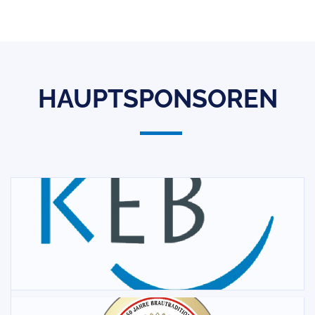
HAUPTSPONSOREN