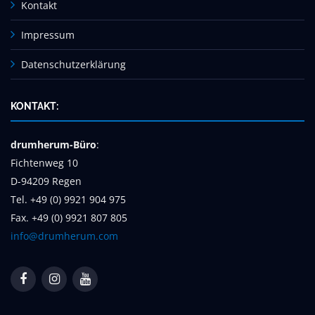
Kontakt
Impressum
Datenschutzerklärung
KONTAKT:
drumherum-Büro
:
Fichtenweg 10
D-94209 Regen
Tel. +49 (0) 9921 904 975
Fax. +49 (0) 9921 807 805
info@drumherum.com