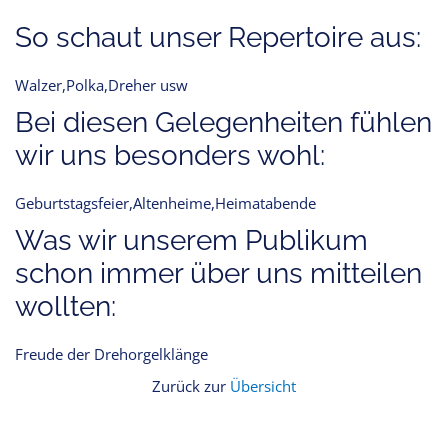
So schaut unser Repertoire aus:
Walzer,Polka,Dreher usw
Bei diesen Gelegenheiten fühlen
wir uns besonders wohl:
Geburtstagsfeier,Altenheime,Heimatabende
Was wir unserem Publikum
schon immer über uns mitteilen
wollten:
Freude der Drehorgelklänge
Zurück zur
Übersicht