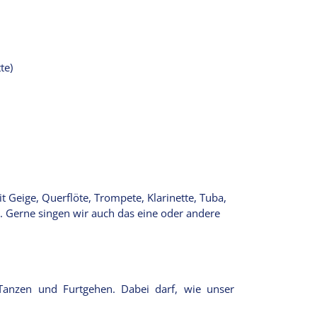
te)
 Geige, Querflöte, Trompete, Klarinette, Tuba,
n. Gerne singen wir auch das eine oder andere
Tanzen und Furtgehen. Dabei darf, wie unser