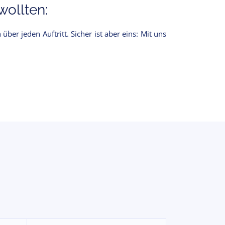
ollten:
ber jeden Auftritt. Sicher ist aber eins: Mit uns