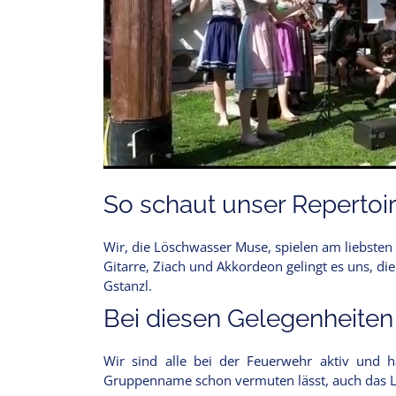
So schaut unser Repertoir
Wir, die Löschwasser Muse, spielen am liebsten
Gitarre, Ziach und Akkordeon gelingt es uns, di
Gstanzl.
Bei diesen Gelegenheiten
Wir sind alle bei der Feuerwehr aktiv und 
Gruppenname schon vermuten lässt, auch das L