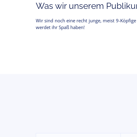
Was wir unserem Publikum
Wir sind noch eine recht junge, meist 9-Köpfige 
werdet ihr Spaß haben!