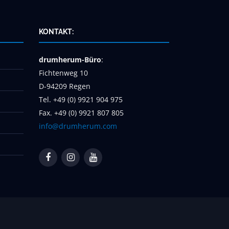
KONTAKT:
drumherum-Büro
:
Fichtenweg 10
D-94209 Regen
Tel. +49 (0) 9921 904 975
Fax. +49 (0) 9921 807 805
info@drumherum.com