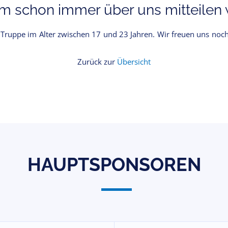
 schon immer über uns mitteilen w
Truppe im Alter zwischen 17 und 23 Jahren. Wir freuen uns noch ü
Zurück zur
Übersicht
HAUPTSPONSOREN