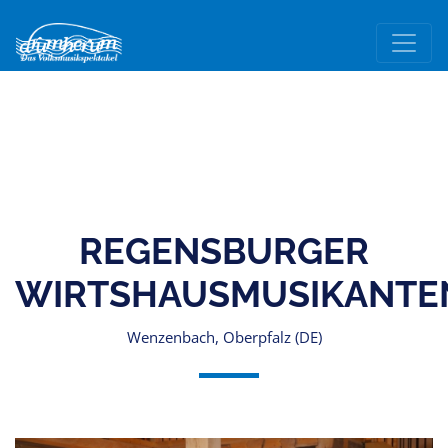
REGENSBURGER
WIRTSHAUSMUSIKANTE
Wenzenbach, Oberpfalz (DE)