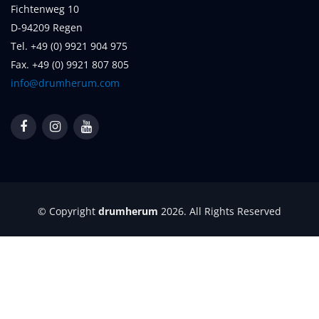
Fichtenweg 10
D-94209 Regen
Tel. +49 (0) 9921 904 975
Fax. +49 (0) 9921 807 805
info@drumherum.com
© Copyright
drumherum
2026. All Rights Reserved