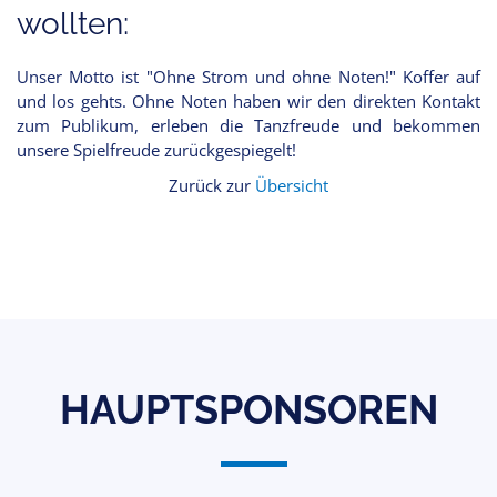
wollten:
Unser Motto ist "Ohne Strom und ohne Noten!" Koffer auf
und los gehts. Ohne Noten haben wir den direkten Kontakt
zum Publikum, erleben die Tanzfreude und bekommen
unsere Spielfreude zurückgespiegelt!
Zurück zur
Übersicht
HAUPTSPONSOREN