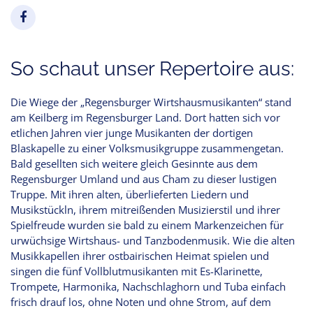
So schaut unser Repertoire aus:
Die Wiege der „Regensburger Wirtshausmusikanten“ stand
am Keilberg im Regensburger Land. Dort hatten sich vor
etlichen Jahren vier junge Musikanten der dortigen
Blaskapelle zu einer Volksmusikgruppe zusammengetan.
Bald gesellten sich weitere gleich Gesinnte aus dem
Regensburger Umland und aus Cham zu dieser lustigen
Truppe. Mit ihren alten, überlieferten Liedern und
Musikstückln, ihrem mitreißenden Musizierstil und ihrer
Spielfreude wurden sie bald zu einem Markenzeichen für
urwüchsige Wirtshaus- und Tanzbodenmusik. Wie die alten
Musikkapellen ihrer ostbairischen Heimat spielen und
singen die fünf Vollblutmusikanten mit Es-Klarinette,
Trompete, Harmonika, Nachschlaghorn und Tuba einfach
frisch drauf los, ohne Noten und ohne Strom, auf dem