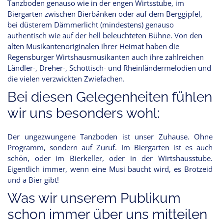
Tanzboden genauso wie in der engen Wirtsstube, im
Biergarten zwischen Bierbänken oder auf dem Berggipfel,
bei düsterem Dämmerlicht (mindestens) genauso
authentisch wie auf der hell beleuchteten Bühne. Von den
alten Musikantenoriginalen ihrer Heimat haben die
Regensburger Wirtshausmusikanten auch ihre zahlreichen
Ländler-, Dreher-, Schottisch- und Rheinländermelodien und
die vielen verzwickten Zwiefachen.
Bei diesen Gelegenheiten fühlen
wir uns besonders wohl:
Der ungezwungene Tanzboden ist unser Zuhause. Ohne
Programm, sondern auf Zuruf. Im Biergarten ist es auch
schön, oder im Bierkeller, oder in der Wirtshausstube.
Eigentlich immer, wenn eine Musi baucht wird, es Brotzeid
und a Bier gibt!
Was wir unserem Publikum
schon immer über uns mitteilen