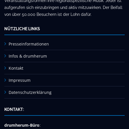
Veranstaltungsformen ihre regionalspezifische Musik. Jeder ist
aufgerufen sich einzubringen und aktiv mitzuwirken. Der Beifall
von über 50.000 Besuchern ist der Lohn dafür.
NÜTZLICHE LINKS
Presseinformationen
Infos & drumherum
Kontakt
Impressum
Datenschutzerklärung
KONTAKT:
drumherum-Büro
: