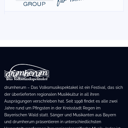
drumherum – Das Volksmusikspektakel ist ein Festival, das sich
der überlieferten regionalen Musikkultur in all ihren
Ausprägungen verschrieben hat. Seit 1998 findet es alle zwei
Jahre rund um Pfingsten in der Kreisstadt Regen im
Bayerischen Wald statt. Sänger und Musikanten aus Bayern
und drumherum präsentieren in unterschiedlichsten