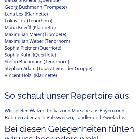
Georg Buchmann (Trompete)
Lena Lex (Klarinette)
Lukas Lex (Tenorhorn)
Maria Kneißl (Klarinette)
Maximilian Maier (Trompete)
Maximilian Weber (Tenorhorn)
Sophia Pleitner (Querflöte)
Sophia Kuhn (Querflöte)
Stefan Buchmann (Tenorhorn)
Stephan Adam (Tuba / Leiter der Gruppe)
Vincent Hölzl (Klarinette)
So schaut unser Repertoire aus:
Wir spielen Walzer, Polkas und Märsche aus Bayern und
Böhmen aber auch Volksweisen, Landler und Zwiefache.
Bei diesen Gelegenheiten fühlen