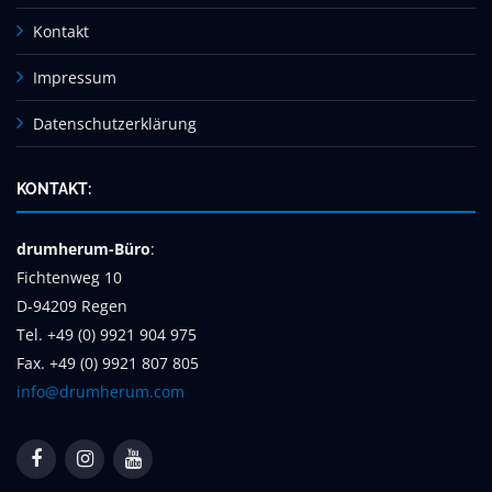
Kontakt
Impressum
Datenschutzerklärung
KONTAKT:
drumherum-Büro
:
Fichtenweg 10
D-94209 Regen
Tel. +49 (0) 9921 904 975
Fax. +49 (0) 9921 807 805
info@drumherum.com