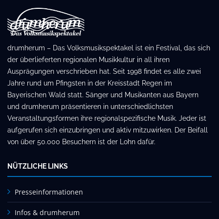
drumherum – Das Volksmusikspektakel ist ein Festival, das sich
der überlieferten regionalen Musikkultur in all ihren
Ausprägungen verschrieben hat. Seit 1998 findet es alle zwei
Jahre rund um Pfingsten in der Kreisstadt Regen im
Bayerischen Wald statt. Sänger und Musikanten aus Bayern
und drumherum präsentieren in unterschiedlichsten
Veranstaltungsformen ihre regionalspezifische Musik. Jeder ist
aufgerufen sich einzubringen und aktiv mitzuwirken. Der Beifall
von über 50.000 Besuchern ist der Lohn dafür.
NÜTZLICHE LINKS
Presseinformationen
Infos & drumherum