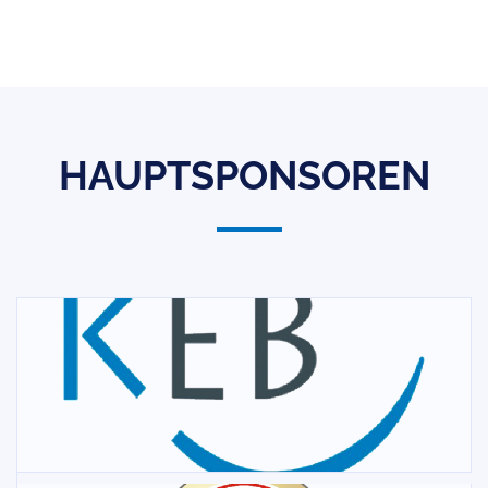
HAUPTSPONSOREN