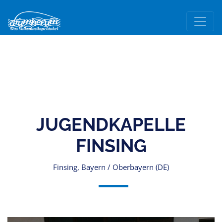
JUGENDKAPELLE
FINSING
Finsing, Bayern / Oberbayern (DE)