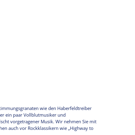
Stimmungsgranaten wie den Haberfeldtreiber
er ein paar Vollblutmusiker und
cht vorgetragener Musik. Wir nehmen Sie mit
hen auch vor Rockklassikern wie „Highway to