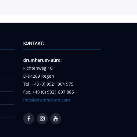
KONTAKT:
drumherum-Büro
:
Fichtenweg 10
D-94209 Regen
Tel. +49 (0) 9921 904 975
Fax. +49 (0) 9921 807 805
info@drumherum.com