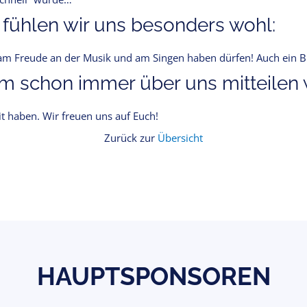
 fühlen wir uns besonders wohl:
 Freude an der Musik und am Singen haben dürfen! Auch ein Bier
 schon immer über uns mitteilen w
it haben. Wir freuen uns auf Euch!
Zurück zur
Übersicht
HAUPTSPONSOREN