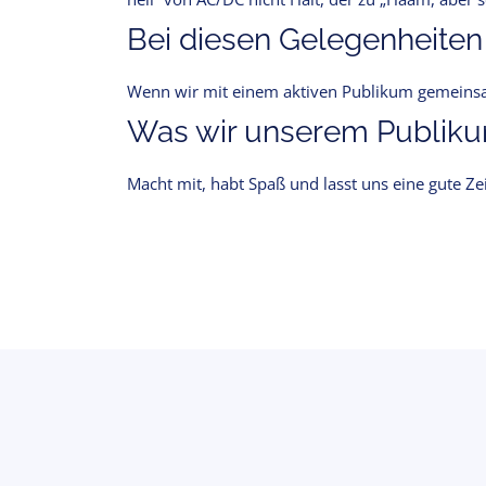
Bei diesen Gelegenheiten
Wenn wir mit einem aktiven Publikum gemeinsam
Was wir unserem Publikum
Macht mit, habt Spaß und lasst uns eine gute Ze