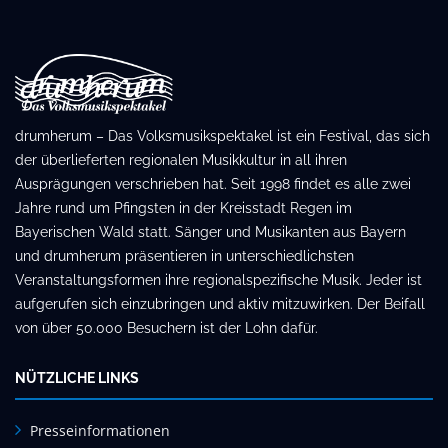
drumherum – Das Volksmusikspektakel ist ein Festival, das sich
der überlieferten regionalen Musikkultur in all ihren
Ausprägungen verschrieben hat. Seit 1998 findet es alle zwei
Jahre rund um Pfingsten in der Kreisstadt Regen im
Bayerischen Wald statt. Sänger und Musikanten aus Bayern
und drumherum präsentieren in unterschiedlichsten
Veranstaltungsformen ihre regionalspezifische Musik. Jeder ist
aufgerufen sich einzubringen und aktiv mitzuwirken. Der Beifall
von über 50.000 Besuchern ist der Lohn dafür.
NÜTZLICHE LINKS
Presseinformationen