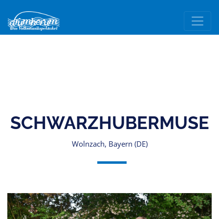
SCHWARZHUBERMUSE
Wolnzach, Bayern (DE)