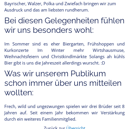
Bayrischer, Walzer, Polka und Zwiefach bringen wir zum
Ausdruck und das am liebsten rundherum.
Bei diesen Gelegenheiten fühlen
wir uns besonders wohl:
Im Sommer sind es eher Biergarten, Frühshoppen und
Kurkonzerte Im Winter mehr Wirtshausmuse,
Weihnachtsfeiern und Christkindlmärkte Solangs ah kühls
Bier gibt is uns die Jahreszeit allerdings wurscht. :D
Was wir unserem Publikum
schon immer über uns mitteilen
wollten:
Frech, wild und ungezwungen spielen wir drei Brüder seit 8
Jahren auf. Seit einem Jahr bekommen wir Verstärkung
durch ein weiteres Familienmitglied.
Zurück zur
Übersicht