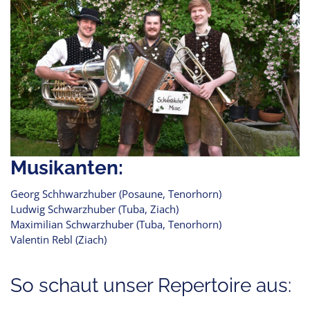
Musikanten:
Georg Schhwarzhuber (Posaune, Tenorhorn)
Ludwig Schwarzhuber (Tuba, Ziach)
Maximilian Schwarzhuber (Tuba, Tenorhorn)
Valentin Rebl (Ziach)
So schaut unser Repertoire aus: