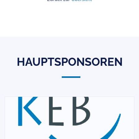
HAUPTSPONSOREN