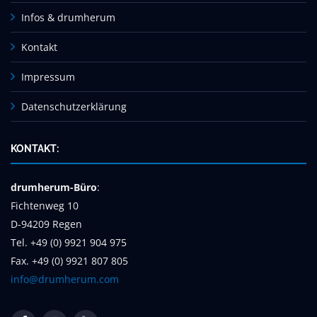
Infos & drumherum
Kontakt
Impressum
Datenschutzerklärung
KONTAKT:
drumherum-Büro
:
Fichtenweg 10
D-94209 Regen
Tel. +49 (0) 9921 904 975
Fax. +49 (0) 9921 807 805
info@drumherum.com