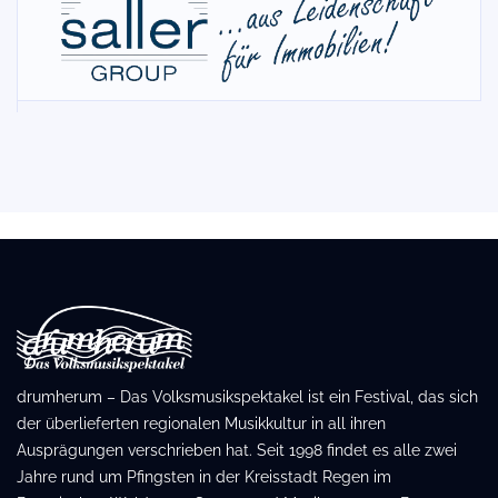
drumherum – Das Volksmusikspektakel ist ein Festival, das sich
der überlieferten regionalen Musikkultur in all ihren
Ausprägungen verschrieben hat. Seit 1998 findet es alle zwei
Jahre rund um Pfingsten in der Kreisstadt Regen im