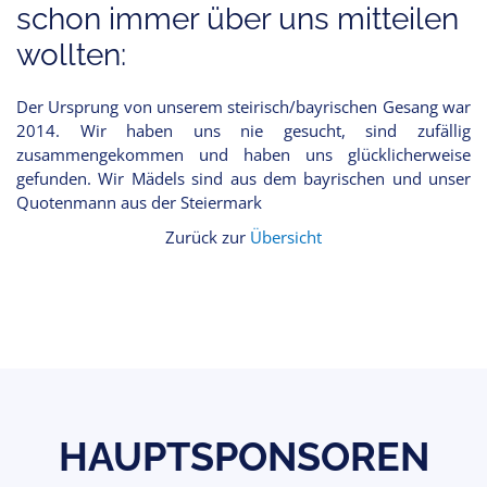
schon immer über uns mitteilen
wollten:
Der Ursprung von unserem steirisch/bayrischen Gesang war
2014. Wir haben uns nie gesucht, sind zufällig
zusammengekommen und haben uns glücklicherweise
gefunden. Wir Mädels sind aus dem bayrischen und unser
Quotenmann aus der Steiermark
Zurück zur
Übersicht
HAUPTSPONSOREN