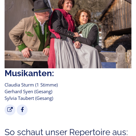
Musikanten:
Claudia Sturm (1 Stimme)
Gerhard Syen (Gesang)
Sylvia Taubert (Gesang)
So schaut unser Repertoire aus: