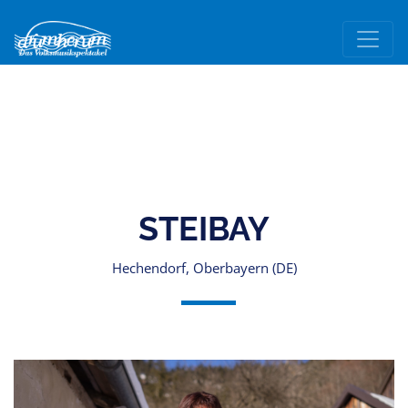
STEIBAY
Hechendorf, Oberbayern (DE)