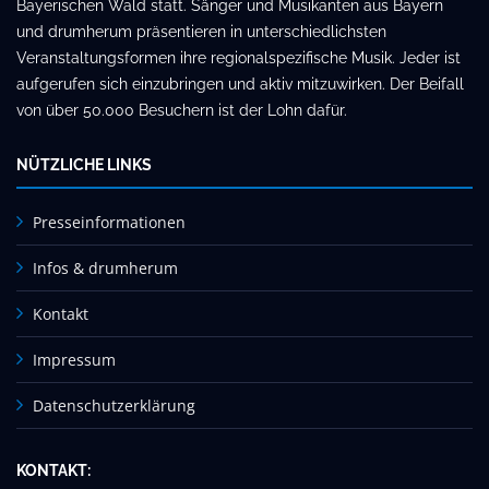
Bayerischen Wald statt. Sänger und Musikanten aus Bayern
und drumherum präsentieren in unterschiedlichsten
Veranstaltungsformen ihre regionalspezifische Musik. Jeder ist
aufgerufen sich einzubringen und aktiv mitzuwirken. Der Beifall
von über 50.000 Besuchern ist der Lohn dafür.
NÜTZLICHE LINKS
Presseinformationen
Infos & drumherum
Kontakt
Impressum
Datenschutzerklärung
KONTAKT: