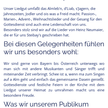
Unser Liedgut umfaßt das Almleb'n, d'Liab, s'Jagern, die
Jahreszeiten, Jodler und ois was a Freid macht. Passion-,
Marien-, Advent-, Weihnachtslieder und der Gesang für den
Gottesdienst sind auch eine Leidenschaft von uns.
Besonders stolz sind wir auf die Lieder von Heinz Neumaier,
die er für uns Steibay's geschrieben hat.
Bei diesen Gelegenheiten fühlen
wir uns besonders wohl:
Wir sind gerne von Bayern bis Österreich unterwegs wo
man sich mit andere Musikanten und Sänger trifft und
miteinander Zeit verbringt. Schee ist a, wenn ma zum Singen
auf a Alm geht und einfach das gemeinsame Dasein genießt.
Gottesdienste und festliche Feiern in der Kirche mit dem
Liedgut unserer Heimat zu umrahmen macht uns eine
besondere Freude.
Was wir unserem Publikum