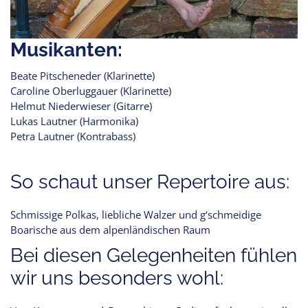
Musikanten:
Beate Pitscheneder (Klarinette)
Caroline Oberluggauer (Klarinette)
Helmut Niederwieser (Gitarre)
Lukas Lautner (Harmonika)
Petra Lautner (Kontrabass)
So schaut unser Repertoire aus:
Schmissige Polkas, liebliche Walzer und g‘schmeidige
Boarische aus dem alpenländischen Raum
Bei diesen Gelegenheiten fühlen
wir uns besonders wohl: