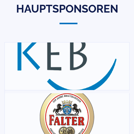
HAUPTSPONSOREN