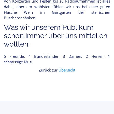
Von Konzerten und Festen bis zu Radioaufnahmen ist alles
dabei, aber am wohlsten fühlen wir uns bei einer guten
Flasche Wein im Gastgarten der steirischen
Buschenschänken.
Was wir unserem Publikum
schon immer über uns mitteilen
wollten:
5 Freunde, 4 Bundesländer, 3 Damen, 2 Herren: 1
schmissige Musi
Zurück zur
Übersicht