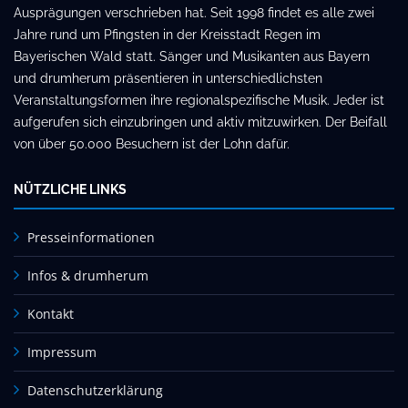
Ausprägungen verschrieben hat. Seit 1998 findet es alle zwei
Jahre rund um Pfingsten in der Kreisstadt Regen im
Bayerischen Wald statt. Sänger und Musikanten aus Bayern
und drumherum präsentieren in unterschiedlichsten
Veranstaltungsformen ihre regionalspezifische Musik. Jeder ist
aufgerufen sich einzubringen und aktiv mitzuwirken. Der Beifall
von über 50.000 Besuchern ist der Lohn dafür.
NÜTZLICHE LINKS
Presseinformationen
Infos & drumherum
Kontakt
Impressum
Datenschutzerklärung