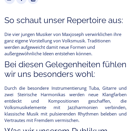
So schaut unser Repertoire aus:
Die vier jungen Musiker von Maxjoseph verwirklichen ihre
ganz eigene Vorstellung von Volksmusik. Traditionen
werden aufgeweicht damit neue Formen und
außergewöhnliche Ideen entstehen können.
Bei diesen Gelegenheiten fühlen
wir uns besonders wohl:
Durch die besondere Instrumentierung Tuba, Gitarre und
zwei Steirische Harmonikas werden neue Klangfarben
entdeckt und Kompositionen geschaffen, die
Volksmusikelemente mit Jazzharmonien verbinden,
klassische Musik mit pulsierenden Rhythmen beleben und
Vertrautes mit Fremdem vermischen.