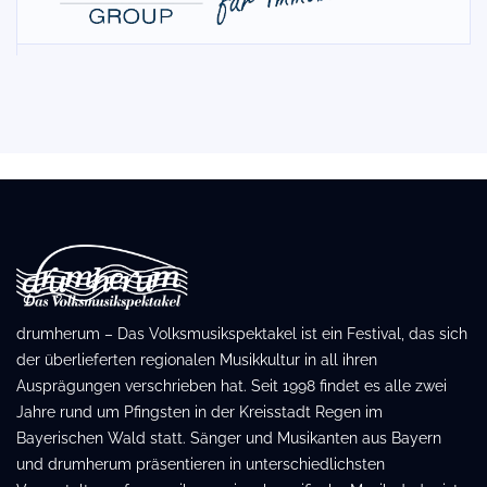
drumherum – Das Volksmusikspektakel ist ein Festival, das sich
der überlieferten regionalen Musikkultur in all ihren
Ausprägungen verschrieben hat. Seit 1998 findet es alle zwei
Jahre rund um Pfingsten in der Kreisstadt Regen im
Bayerischen Wald statt. Sänger und Musikanten aus Bayern
und drumherum präsentieren in unterschiedlichsten