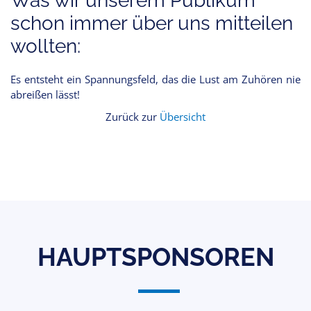
Was wir unserem Publikum
schon immer über uns mitteilen
wollten:
Es entsteht ein Spannungsfeld, das die Lust am Zuhören nie
abreißen lässt!
Zurück zur
Übersicht
HAUPTSPONSOREN