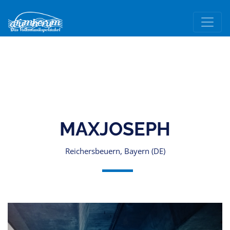
MAXJOSEPH
Reichersbeuern, Bayern (DE)