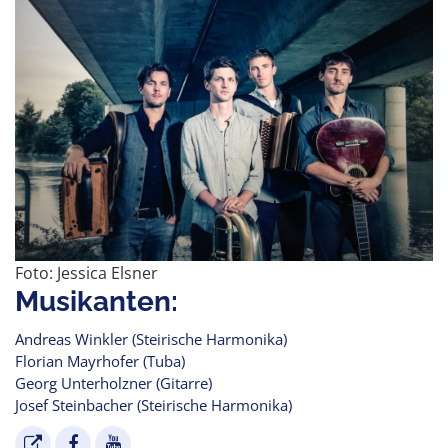
Foto: Jessica Elsner
Musikanten:
Andreas Winkler (Steirische Harmonika)
Florian Mayrhofer (Tuba)
Georg Unterholzner (Gitarre)
Josef Steinbacher (Steirische Harmonika)