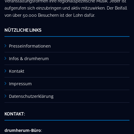
Veranstaltungsformen ihre regionalspezifische Musik. Jeder ist
aufgerufen sich einzubringen und aktiv mitzuwirken. Der Beifall
von über 50.000 Besuchern ist der Lohn dafür.
NÜTZLICHE LINKS
Presseinformationen
Infos & drumherum
Kontakt
Impressum
Datenschutzerklärung
KONTAKT:
drumherum-Büro
: