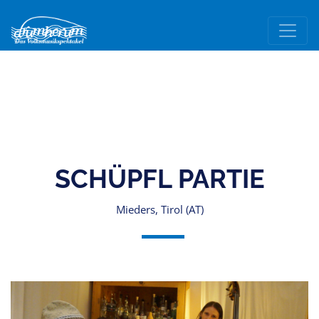
SCHÜPFL PARTIE
Mieders, Tirol (AT)