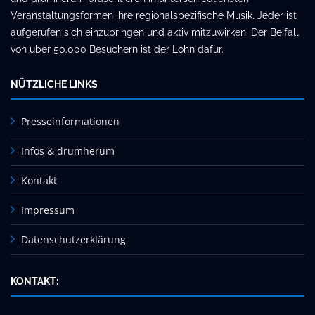
Veranstaltungsformen ihre regionalspezifische Musik. Jeder ist
aufgerufen sich einzubringen und aktiv mitzuwirken. Der Beifall
von über 50.000 Besuchern ist der Lohn dafür.
NÜTZLICHE LINKS
Presseinformationen
Infos & drumherum
Kontakt
Impressum
Datenschutzerklärung
KONTAKT: