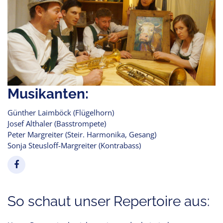
Musikanten:
Günther Laimböck (Flügelhorn)
Josef Althaler (Basstrompete)
Peter Margreiter (Steir. Harmonika, Gesang)
Sonja Steusloff-Margreiter (Kontrabass)
So schaut unser Repertoire aus: