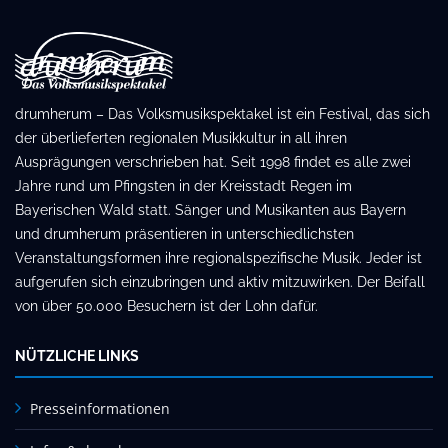
drumherum – Das Volksmusikspektakel ist ein Festival, das sich
der überlieferten regionalen Musikkultur in all ihren
Ausprägungen verschrieben hat. Seit 1998 findet es alle zwei
Jahre rund um Pfingsten in der Kreisstadt Regen im
Bayerischen Wald statt. Sänger und Musikanten aus Bayern
und drumherum präsentieren in unterschiedlichsten
Veranstaltungsformen ihre regionalspezifische Musik. Jeder ist
aufgerufen sich einzubringen und aktiv mitzuwirken. Der Beifall
von über 50.000 Besuchern ist der Lohn dafür.
NÜTZLICHE LINKS
Presseinformationen