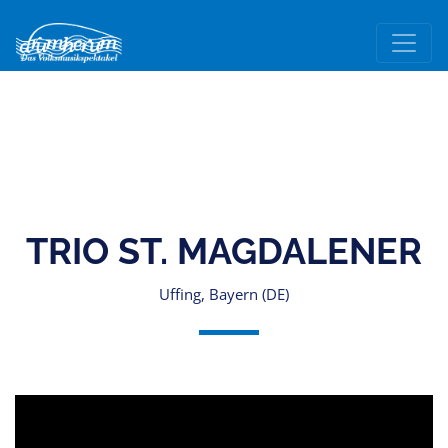
TRIO ST. MAGDALENER
Uffing, Bayern (DE)