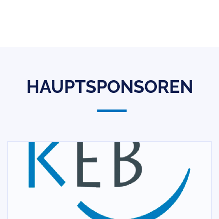
HAUPTSPONSOREN