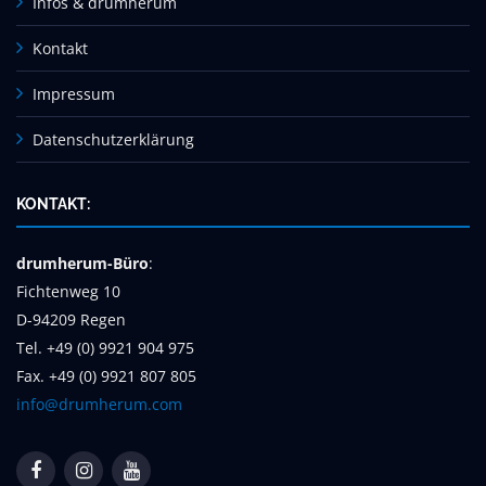
Infos & drumherum
Kontakt
Impressum
Datenschutzerklärung
KONTAKT:
drumherum-Büro
:
Fichtenweg 10
D-94209 Regen
Tel. +49 (0) 9921 904 975
Fax. +49 (0) 9921 807 805
info@drumherum.com