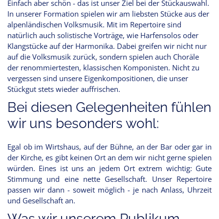
Einfach aber schön - das ist unser Ziel bei der Stückauswahl.
In unserer Formation spielen wir am liebsten Stücke aus der
alpenländischen Volksmusik. Mit im Repertoire sind
natürlich auch solistische Vorträge, wie Harfensolos oder
Klangstücke auf der Harmonika. Dabei greifen wir nicht nur
auf die Volksmusik zurück, sondern spielen auch Choräle
der renommiertesten, klassischen Komponisten. Nicht zu
vergessen sind unsere Eigenkompositionen, die unser
Stückgut stets wieder auffrischen.
Bei diesen Gelegenheiten fühlen
wir uns besonders wohl:
Egal ob im Wirtshaus, auf der Bühne, an der Bar oder gar in
der Kirche, es gibt keinen Ort an dem wir nicht gerne spielen
würden. Eines ist uns an jedem Ort extrem wichtig: Gute
Stimmung und eine nette Gesellschaft. Unser Repertoire
passen wir dann - soweit möglich - je nach Anlass, Uhrzeit
und Gesellschaft an.
Was wir unserem Publikum