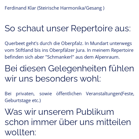
Ferdinand Klar (Steirische Harmonika/Gesang )
So schaut unser Repertoire aus:
Querbeet geht's durch die Oberpfalz. In Mundart unterwegs
vom Stiftland bis ins Oberpfälzer Jura. In meinem Repertoire
befinden sich aber "Schmankerl" aus dem Alpenraum.
Bei diesen Gelegenheiten fühlen
wir uns besonders wohl:
Bei privaten, sowie öffentlichen Veranstaltungen(Feste,
Geburtstage etc.)
Was wir unserem Publikum
schon immer über uns mitteilen
wollten: