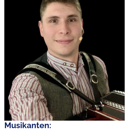
Musikanten: