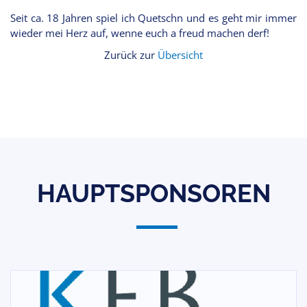
Seit ca. 18 Jahren spiel ich Quetschn und es geht mir immer
wieder mei Herz auf, wenne euch a freud machen derf!
Zurück zur
Übersicht
HAUPTSPONSOREN