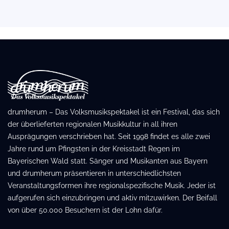
drumherum – Das Volksmusikspektakel ist ein Festival, das sich
der überlieferten regionalen Musikkultur in all ihren
Ausprägungen verschrieben hat. Seit 1998 findet es alle zwei
Jahre rund um Pfingsten in der Kreisstadt Regen im
Bayerischen Wald statt. Sänger und Musikanten aus Bayern
und drumherum präsentieren in unterschiedlichsten
Veranstaltungsformen ihre regionalspezifische Musik. Jeder ist
aufgerufen sich einzubringen und aktiv mitzuwirken. Der Beifall
von über 50.000 Besuchern ist der Lohn dafür.