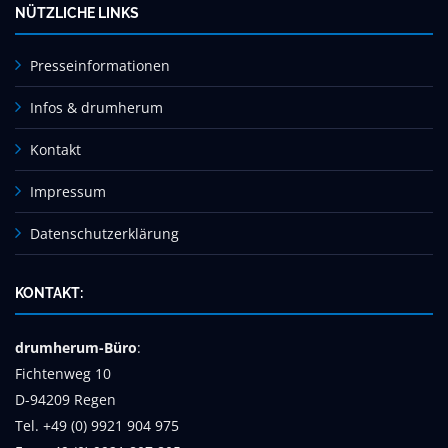
NÜTZLICHE LINKS
Presseinformationen
Infos & drumherum
Kontakt
Impressum
Datenschutzerklärung
KONTAKT:
drumherum-Büro
:
Fichtenweg 10
D-94209 Regen
Tel. +49 (0) 9921 904 975