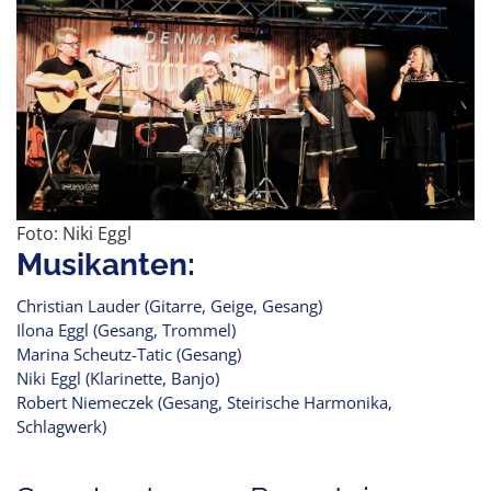
Foto: Niki Eggl
Musikanten:
Christian Lauder (Gitarre, Geige, Gesang)
Ilona Eggl (Gesang, Trommel)
Marina Scheutz-Tatic (Gesang)
Niki Eggl (Klarinette, Banjo)
Robert Niemeczek (Gesang, Steirische Harmonika,
Schlagwerk)