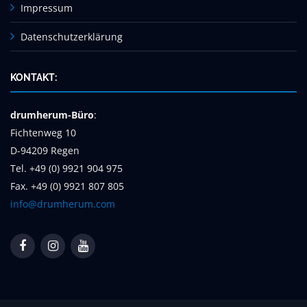
Impressum
Datenschutzerklärung
KONTAKT:
drumherum-Büro
:
Fichtenweg 10
D-94209 Regen
Tel. +49 (0) 9921 904 975
Fax. +49 (0) 9921 807 805
info@drumherum.com