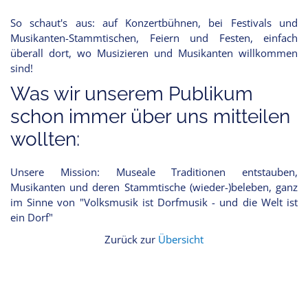
So schaut's aus: auf Konzertbühnen, bei Festivals und
Musikanten-Stammtischen, Feiern und Festen, einfach
überall dort, wo Musizieren und Musikanten willkommen
sind!
Was wir unserem Publikum
schon immer über uns mitteilen
wollten:
Unsere Mission: Museale Traditionen entstauben,
Musikanten und deren Stammtische (wieder-)beleben, ganz
im Sinne von "Volksmusik ist Dorfmusik - und die Welt ist
ein Dorf"
Zurück zur
Übersicht