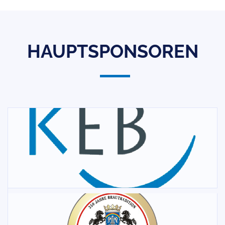
HAUPTSPONSOREN