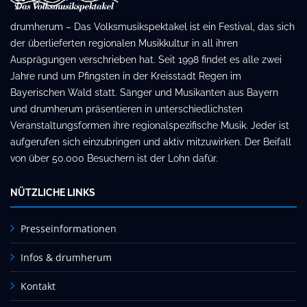
drumherum – Das Volksmusikspektakel ist ein Festival, das sich
der überlieferten regionalen Musikkultur in all ihren
Ausprägungen verschrieben hat. Seit 1998 findet es alle zwei
Jahre rund um Pfingsten in der Kreisstadt Regen im
Bayerischen Wald statt. Sänger und Musikanten aus Bayern
und drumherum präsentieren in unterschiedlichsten
Veranstaltungsformen ihre regionalspezifische Musik. Jeder ist
aufgerufen sich einzubringen und aktiv mitzuwirken. Der Beifall
von über 50.000 Besuchern ist der Lohn dafür.
NÜTZLICHE LINKS
Presseinformationen
Infos & drumherum
Kontakt