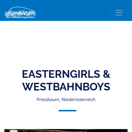
EASTERNGIRLS &
WESTBAHNBOYS
Pressbaum, Niederösterreich