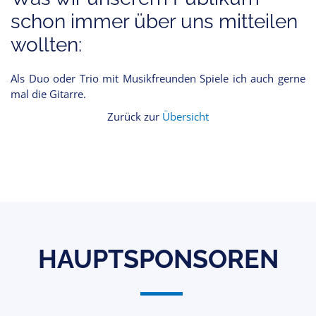
schon immer über uns mitteilen
wollten:
Als Duo oder Trio mit Musikfreunden Spiele ich auch gerne
mal die Gitarre.
Zurück zur
Übersicht
HAUPTSPONSOREN