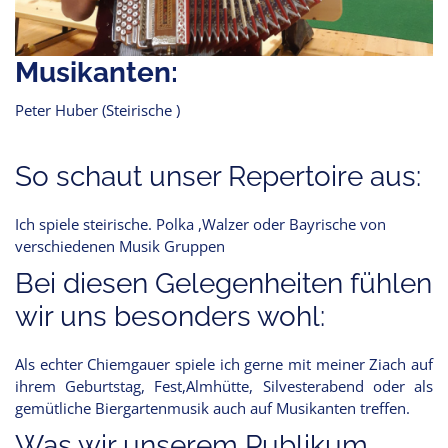
Musikanten:
Peter Huber (Steirische )
So schaut unser Repertoire aus:
Ich spiele steirische. Polka ,Walzer oder Bayrische von
verschiedenen Musik Gruppen
Bei diesen Gelegenheiten fühlen
wir uns besonders wohl:
Als echter Chiemgauer spiele ich gerne mit meiner Ziach auf
ihrem Geburtstag, Fest,Almhütte, Silvesterabend oder als
gemütliche Biergartenmusik auch auf Musikanten treffen.
Was wir unserem Publikum