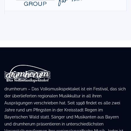
drumherum – Das Volksmusikspektakel ist ein Festival, das sich
der überlieferten regionalen Musikkultur in all ihren
Ausprägungen verschrieben hat. Seit 1998 findet es alle zwei
Jahre rund um Pfingsten in der Kreisstadt Regen im
Bayerischen Wald statt. Sänger und Musikanten aus Bayern
und drumherum präsentieren in unterschiedlichsten