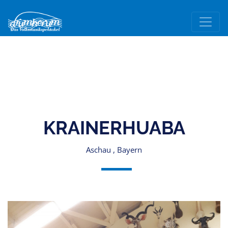
KRAINERHUABA
Aschau , Bayern