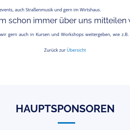
nevents, auch Straßenmusik und gern im Wirtshaus.
 schon immer über uns mitteilen w
 wir gern auch in Kursen und Workshops weitergeben, wie z.B. 
Zurück zur
Übersicht
HAUPTSPONSOREN