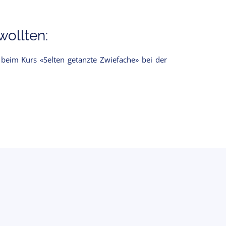
ollten:
beim Kurs «Selten getanzte Zwiefache» bei der