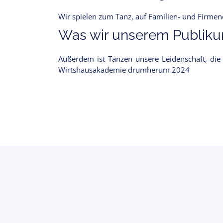
Wir spielen zum Tanz, auf Familien- und Firme
Was wir unserem Publikum
Außerdem ist Tanzen unsere Leidenschaft, die
Wirtshausakademie drumherum 2024