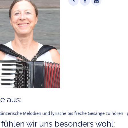
e aus:
 tänzerische Melodien und lyrische bis freche Gesänge zu hören 
 fühlen wir uns besonders wohl: