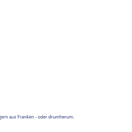
- gern aus Franken - oder drumherum.