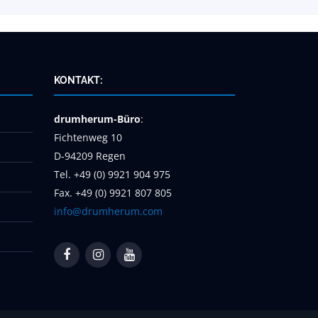
KONTAKT:
drumherum-Büro
:
Fichtenweg 10
D-94209 Regen
Tel. +49 (0) 9921 904 975
Fax. +49 (0) 9921 807 805
info@drumherum.com