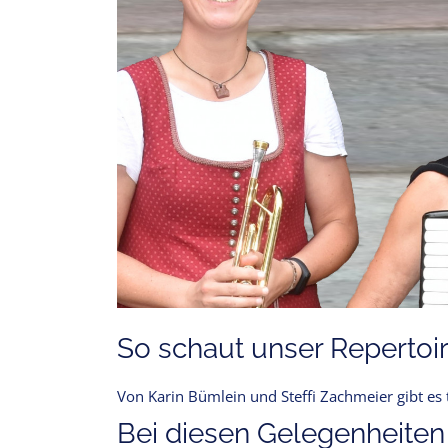
So schaut unser Repertoir
Von Karin Bümlein und Steffi Zachmeier gibt es
Bei diesen Gelegenheiten