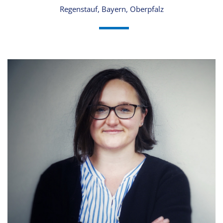
Regenstauf, Bayern, Oberpfalz