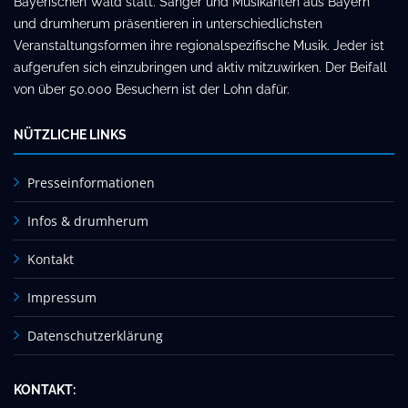
Bayerischen Wald statt. Sänger und Musikanten aus Bayern
und drumherum präsentieren in unterschiedlichsten
Veranstaltungsformen ihre regionalspezifische Musik. Jeder ist
aufgerufen sich einzubringen und aktiv mitzuwirken. Der Beifall
von über 50.000 Besuchern ist der Lohn dafür.
NÜTZLICHE LINKS
Presseinformationen
Infos & drumherum
Kontakt
Impressum
Datenschutzerklärung
KONTAKT: