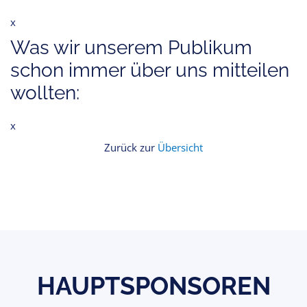
x
Was wir unserem Publikum
schon immer über uns mitteilen
wollten:
x
Zurück zur
Übersicht
HAUPTSPONSOREN