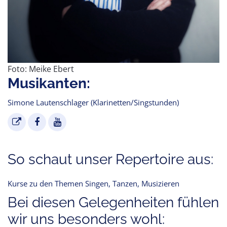
Foto: Meike Ebert
Musikanten:
Simone Lautenschlager (Klarinetten/Singstunden)
So schaut unser Repertoire aus:
Kurse zu den Themen Singen, Tanzen, Musizieren
Bei diesen Gelegenheiten fühlen
wir uns besonders wohl: