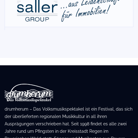
drumherum – Das Volksmusikspektakel ist ein Festival, das sich
der überlieferten regionalen Musikkultur in all ihren
Ausprägungen verschrieben hat. Seit 1998 findet es alle zwei
Jahre rund um Pfingsten in der Kreisstadt Regen im