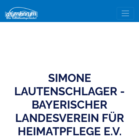
SIMONE
LAUTENSCHLAGER -
BAYERISCHER
LANDESVEREIN FÜR
HEIMATPFLEGE E.V.