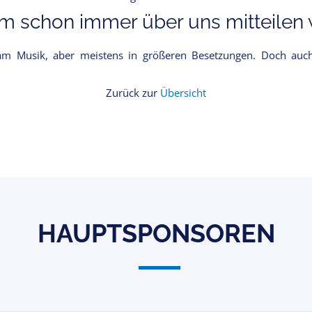
 schon immer über uns mitteilen w
m Musik, aber meistens in größeren Besetzungen. Doch auch
Zurück zur
Übersicht
HAUPTSPONSOREN