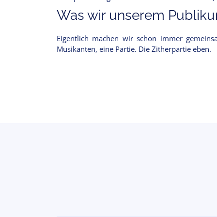
Was wir unserem Publikum
Eigentlich machen wir schon immer gemeinsa
Musikanten, eine Partie. Die Zitherpartie eben.