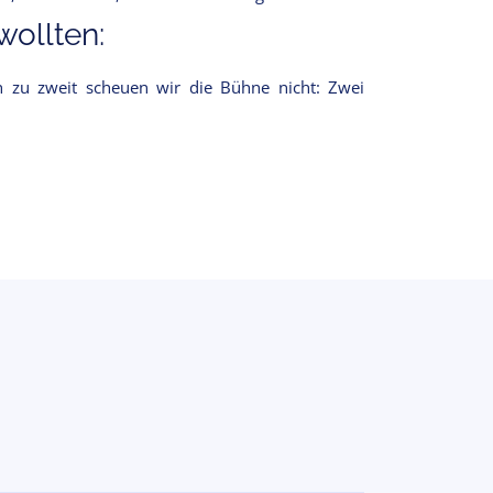
ollten:
 zu zweit scheuen wir die Bühne nicht: Zwei