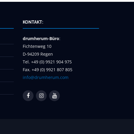
KONTAKT:
drumherum-Büro
:
Fichtenweg 10
D-94209 Regen
Tel. +49 (0) 9921 904 975
Fax. +49 (0) 9921 807 805
info@drumherum.com