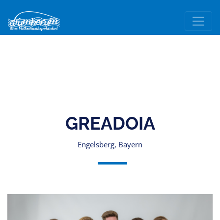
GREADOIA
Engelsberg, Bayern