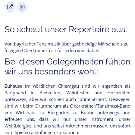
So schaut unser Repertoire aus:
Von bayrischer Tanzlmusik über gschneidige Märsche bis zu
fetzigen Oberkrainern ist für jeden was dabei.
Bei diesen Gelegenheiten fühlen
wir uns besonders wohl:
Zuhause im nördlichen Chiemgau sind wir eigentlich als
Partyband in Bierzelten, Weinfesten und Hochzeiten
unterwegs, aber wir können auch "ohne Strom". Deswegen
sind wir beim Drumherum als Oberkrainer/Tanzlmusi-Band
von Wirtshaus zu Biergarten zu Bühne unterwegs und
erfreuen uns, dass wir nur unser Instrument, unser
Weißbierglasl und uns selbst mitnehmen müssen, um sofort
zum Spielen anzufangen zu können.