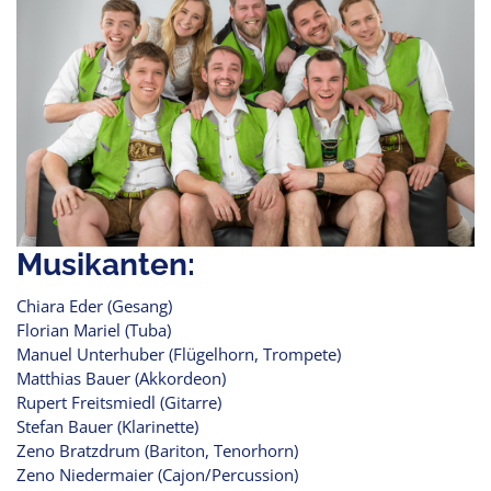
Musikanten:
Chiara Eder (Gesang)
Florian Mariel (Tuba)
Manuel Unterhuber (Flügelhorn, Trompete)
Matthias Bauer (Akkordeon)
Rupert Freitsmiedl (Gitarre)
Stefan Bauer (Klarinette)
Zeno Bratzdrum (Bariton, Tenorhorn)
Zeno Niedermaier (Cajon/Percussion)