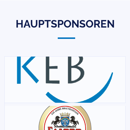
HAUPTSPONSOREN