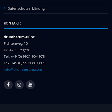
Datenschutzerklärung
KONTAKT:
drumherum-Büro
:
Fichtenweg 10
D-94209 Regen
Tel. +49 (0) 9921 904 975
Fax. +49 (0) 9921 807 805
info@drumherum.com