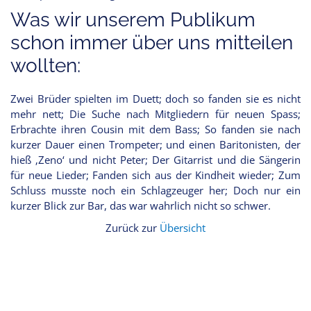
Was wir unserem Publikum
schon immer über uns mitteilen
wollten:
Zwei Brüder spielten im Duett; doch so fanden sie es nicht
mehr nett; Die Suche nach Mitgliedern für neuen Spass;
Erbrachte ihren Cousin mit dem Bass; So fanden sie nach
kurzer Dauer einen Trompeter; und einen Baritonisten, der
hieß ‚Zeno‘ und nicht Peter; Der Gitarrist und die Sängerin
für neue Lieder; Fanden sich aus der Kindheit wieder; Zum
Schluss musste noch ein Schlagzeuger her; Doch nur ein
kurzer Blick zur Bar, das war wahrlich nicht so schwer.
Zurück zur
Übersicht