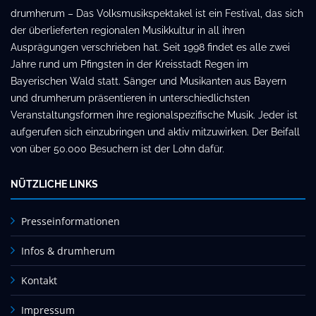
drumherum – Das Volksmusikspektakel ist ein Festival, das sich
der überlieferten regionalen Musikkultur in all ihren
Ausprägungen verschrieben hat. Seit 1998 findet es alle zwei
Jahre rund um Pfingsten in der Kreisstadt Regen im
Bayerischen Wald statt. Sänger und Musikanten aus Bayern
und drumherum präsentieren in unterschiedlichsten
Veranstaltungsformen ihre regionalspezifische Musik. Jeder ist
aufgerufen sich einzubringen und aktiv mitzuwirken. Der Beifall
von über 50.000 Besuchern ist der Lohn dafür.
NÜTZLICHE LINKS
Presseinformationen
Infos & drumherum
Kontakt
Impressum