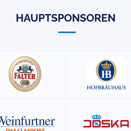
HAUPTSPONSOREN