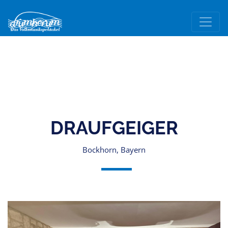
DRAUFGEIGER
Bockhorn, Bayern