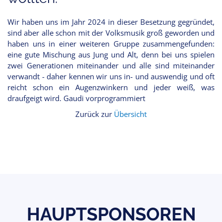
Wir haben uns im Jahr 2024 in dieser Besetzung gegründet,
sind aber alle schon mit der Volksmusik groß geworden und
haben uns in einer weiteren Gruppe zusammengefunden:
eine gute Mischung aus Jung und Alt, denn bei uns spielen
zwei Generationen miteinander und alle sind miteinander
verwandt - daher kennen wir uns in- und auswendig und oft
reicht schon ein Augenzwinkern und jeder weiß, was
draufgeigt wird. Gaudi vorprogrammiert
Zurück zur
Übersicht
HAUPTSPONSOREN