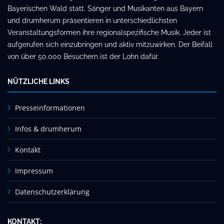
Bayerischen Wald statt. Sänger und Musikanten aus Bayern
und drumherum präsentieren in unterschiedlichsten
Veranstaltungsformen ihre regionalspezifische Musik. Jeder ist
aufgerufen sich einzubringen und aktiv mitzuwirken. Der Beifall
von über 50.000 Besuchern ist der Lohn dafür.
NÜTZLICHE LINKS
Presseinformationen
Infos & drumherum
Kontakt
Impressum
Datenschutzerklärung
KONTAKT: