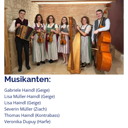
Musikanten:
Gabriele Haindl (Geige)
Lisa Müller-Haindl (Geige)
Lisa Haindl (Geige)
Severin Müller (Ziach)
Thomas Haindl (Kontrabass)
Veronika Dupuy (Harfe)