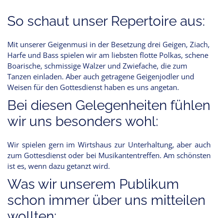
So schaut unser Repertoire aus:
Mit unserer Geigenmusi in der Besetzung drei Geigen, Ziach,
Harfe und Bass spielen wir am liebsten flotte Polkas, schene
Boarische, schmissige Walzer und Zwiefache, die zum
Tanzen einladen. Aber auch getragene Geigenjodler und
Weisen für den Gottesdienst haben es uns angetan.
Bei diesen Gelegenheiten fühlen
wir uns besonders wohl:
Wir spielen gern im Wirtshaus zur Unterhaltung, aber auch
zum Gottesdienst oder bei Musikantentreffen. Am schönsten
ist es, wenn dazu getanzt wird.
Was wir unserem Publikum
schon immer über uns mitteilen
wollten: