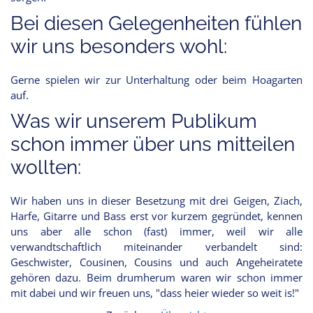
Bei diesen Gelegenheiten fühlen
wir uns besonders wohl:
Gerne spielen wir zur Unterhaltung oder beim Hoagarten
auf.
Was wir unserem Publikum
schon immer über uns mitteilen
wollten:
Wir haben uns in dieser Besetzung mit drei Geigen, Ziach,
Harfe, Gitarre und Bass erst vor kurzem gegründet, kennen
uns aber alle schon (fast) immer, weil wir alle
verwandtschaftlich miteinander verbandelt sind:
Geschwister, Cousinen, Cousins und auch Angeheiratete
gehören dazu. Beim drumherum waren wir schon immer
mit dabei und wir freuen uns, "dass heier wieder so weit is!"