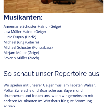
Musikanten:
Annemarie Schuster-Haindl (Geige)
Lisa Müller-Haindl (Geige)
Lucie Dupuy (Harfe)
Michael Jung (Gitarre)
Michael Schuster (Kontrabass)
Mirjam Müller (Geige)
Severin Müller (Ziach)
So schaut unser Repertoire aus:
Wir spielen mit unserer Geigenmusi am liebsten Walzer,
Polka, Zwiefache und Boarische aus Bayern und
drumherum und freuen uns, wenn wir gemeinsam mit
anderen Musikanten im Wirtshaus für gute Stimmung
sorgen.