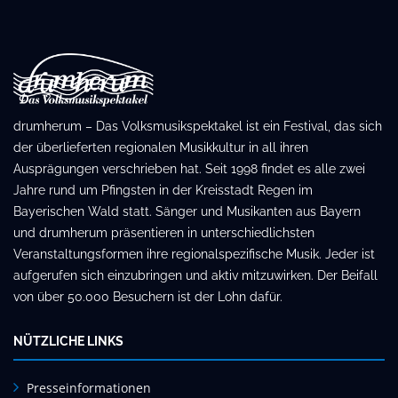
drumherum – Das Volksmusikspektakel ist ein Festival, das sich
der überlieferten regionalen Musikkultur in all ihren
Ausprägungen verschrieben hat. Seit 1998 findet es alle zwei
Jahre rund um Pfingsten in der Kreisstadt Regen im
Bayerischen Wald statt. Sänger und Musikanten aus Bayern
und drumherum präsentieren in unterschiedlichsten
Veranstaltungsformen ihre regionalspezifische Musik. Jeder ist
aufgerufen sich einzubringen und aktiv mitzuwirken. Der Beifall
von über 50.000 Besuchern ist der Lohn dafür.
NÜTZLICHE LINKS
Presseinformationen