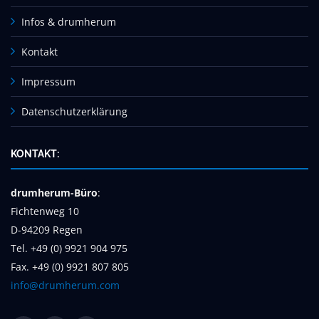
Infos & drumherum
Kontakt
Impressum
Datenschutzerklärung
KONTAKT:
drumherum-Büro
:
Fichtenweg 10
D-94209 Regen
Tel. +49 (0) 9921 904 975
Fax. +49 (0) 9921 807 805
info@drumherum.com