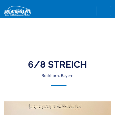
6/8 STREICH
Bockhorn, Bayern