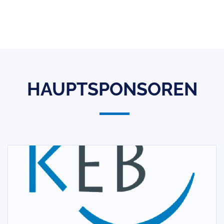
HAUPTSPONSOREN