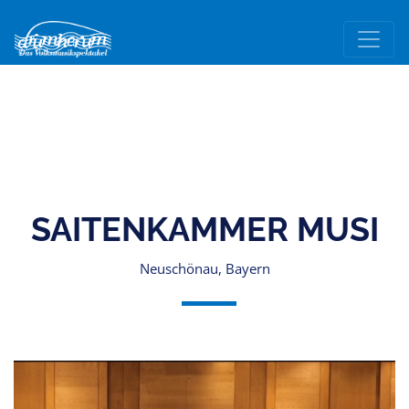
SAITENKAMMER MUSI
Neuschönau, Bayern