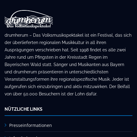
drumherum – Das Volksmusikspektakel ist ein Festival, das sich
der überlieferten regionalen Musikkultur in all ihren
Ausprägungen verschrieben hat. Seit 1998 findet es alle zwei
Jahre rund um Pfingsten in der Kreisstadt Regen im
Bayerischen Wald statt. Sänger und Musikanten aus Bayern
und drumherum präsentieren in unterschiedlichsten
Veranstaltungsformen ihre regionalspezifische Musik. Jeder ist
aufgerufen sich einzubringen und aktiv mitzuwirken. Der Beifall
von über 50.000 Besuchern ist der Lohn dafür.
NÜTZLICHE LINKS
Presseinformationen