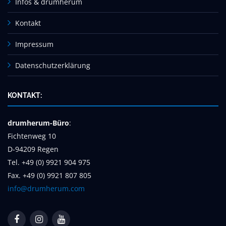
Infos & drumherum
Kontakt
Impressum
Datenschutzerklärung
KONTAKT:
drumherum-Büro
:
Fichtenweg 10
D-94209 Regen
Tel. +49 (0) 9921 904 975
Fax. +49 (0) 9921 807 805
info@drumherum.com