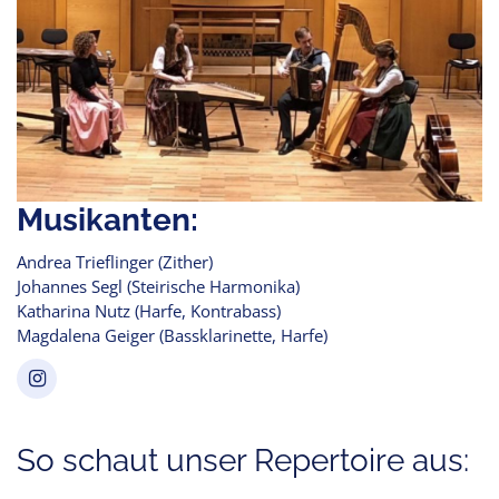
Musikanten:
Andrea Trieflinger (Zither)
Johannes Segl (Steirische Harmonika)
Katharina Nutz (Harfe, Kontrabass)
Magdalena Geiger (Bassklarinette, Harfe)
So schaut unser Repertoire aus: