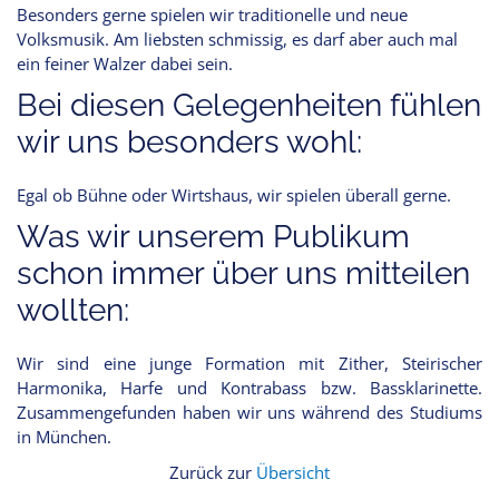
Besonders gerne spielen wir traditionelle und neue
Volksmusik. Am liebsten schmissig, es darf aber auch mal
ein feiner Walzer dabei sein.
Bei diesen Gelegenheiten fühlen
wir uns besonders wohl:
Egal ob Bühne oder Wirtshaus, wir spielen überall gerne.
Was wir unserem Publikum
schon immer über uns mitteilen
wollten:
Wir sind eine junge Formation mit Zither, Steirischer
Harmonika, Harfe und Kontrabass bzw. Bassklarinette.
Zusammengefunden haben wir uns während des Studiums
in München.
Zurück zur
Übersicht