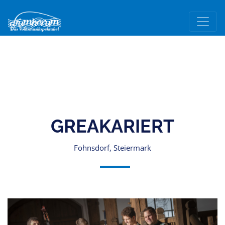
GREAKARIERT
Fohnsdorf, Steiermark