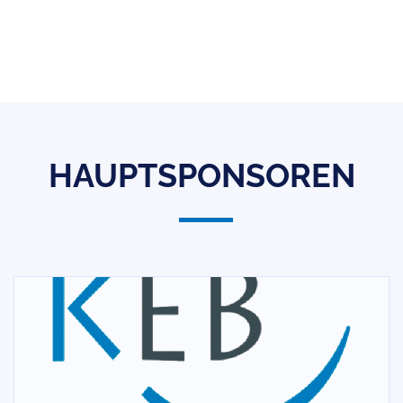
HAUPTSPONSOREN