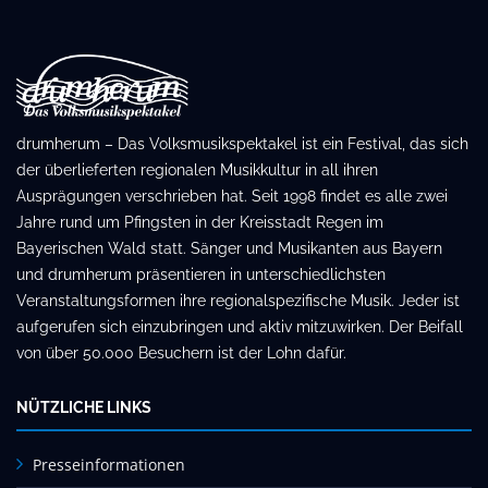
drumherum – Das Volksmusikspektakel ist ein Festival, das sich
der überlieferten regionalen Musikkultur in all ihren
Ausprägungen verschrieben hat. Seit 1998 findet es alle zwei
Jahre rund um Pfingsten in der Kreisstadt Regen im
Bayerischen Wald statt. Sänger und Musikanten aus Bayern
und drumherum präsentieren in unterschiedlichsten
Veranstaltungsformen ihre regionalspezifische Musik. Jeder ist
aufgerufen sich einzubringen und aktiv mitzuwirken. Der Beifall
von über 50.000 Besuchern ist der Lohn dafür.
NÜTZLICHE LINKS
Presseinformationen