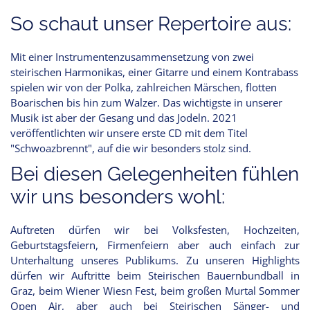
So schaut unser Repertoire aus:
Mit einer Instrumentenzusammensetzung von zwei
steirischen Harmonikas, einer Gitarre und einem Kontrabass
spielen wir von der Polka, zahlreichen Märschen, flotten
Boarischen bis hin zum Walzer. Das wichtigste in unserer
Musik ist aber der Gesang und das Jodeln. 2021
veröffentlichten wir unsere erste CD mit dem Titel
"Schwoazbrennt", auf die wir besonders stolz sind.
Bei diesen Gelegenheiten fühlen
wir uns besonders wohl:
Auftreten dürfen wir bei Volksfesten, Hochzeiten,
Geburtstagsfeiern, Firmenfeiern aber auch einfach zur
Unterhaltung unseres Publikums. Zu unseren Highlights
dürfen wir Auftritte beim Steirischen Bauernbundball in
Graz, beim Wiener Wiesn Fest, beim großen Murtal Sommer
Open Air, aber auch bei Steirischen Sänger- und