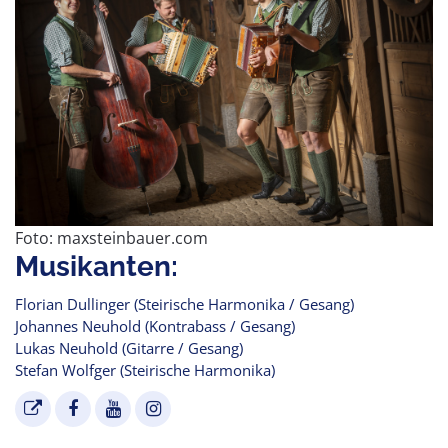
Foto: maxsteinbauer.com
Musikanten:
Florian Dullinger (Steirische Harmonika / Gesang)
Johannes Neuhold (Kontrabass / Gesang)
Lukas Neuhold (Gitarre / Gesang)
Stefan Wolfger (Steirische Harmonika)