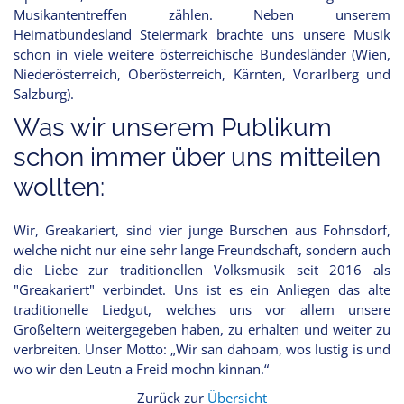
Musikantentreffen zählen. Neben unserem
Heimatbundesland Steiermark brachte uns unsere Musik
schon in viele weitere österreichische Bundesländer (Wien,
Niederösterreich, Oberösterreich, Kärnten, Vorarlberg und
Salzburg).
Was wir unserem Publikum
schon immer über uns mitteilen
wollten:
Wir, Greakariert, sind vier junge Burschen aus Fohnsdorf,
welche nicht nur eine sehr lange Freundschaft, sondern auch
die Liebe zur traditionellen Volksmusik seit 2016 als
"Greakariert" verbindet. Uns ist es ein Anliegen das alte
traditionelle Liedgut, welches uns vor allem unsere
Großeltern weitergegeben haben, zu erhalten und weiter zu
verbreiten. Unser Motto: „Wir san dahoam, wos lustig is und
wo wir den Leutn a Freid mochn kinnan.“
Zurück zur
Übersicht