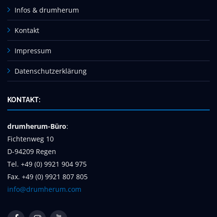
Infos & drumherum
Kontakt
Impressum
Datenschutzerklärung
KONTAKT:
drumherum-Büro
:
Fichtenweg 10
D-94209 Regen
Tel. +49 (0) 9921 904 975
Fax. +49 (0) 9921 807 805
info@drumherum.com