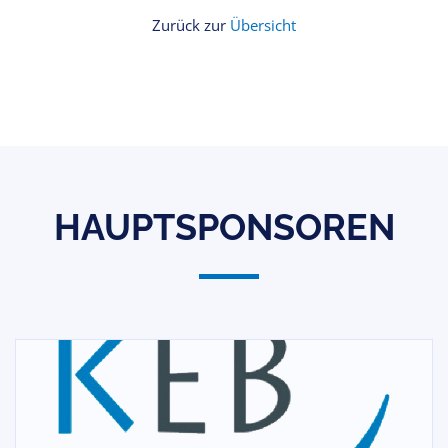
Zurück zur
Übersicht
HAUPTSPONSOREN