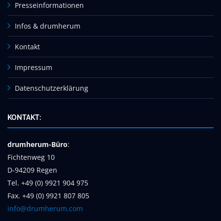
Presseinformationen
Infos & drumherum
Kontakt
Impressum
Datenschutzerklärung
KONTAKT:
drumherum-Büro
:
Fichtenweg 10
D-94209 Regen
Tel. +49 (0) 9921 904 975
Fax. +49 (0) 9921 807 805
info@drumherum.com