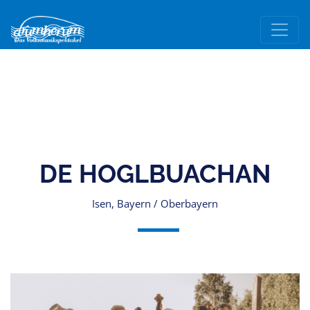
DE HOGLBUACHAN
Isen, Bayern / Oberbayern