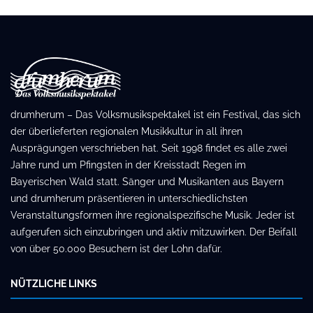
drumherum – Das Volksmusikspektakel ist ein Festival, das sich
der überlieferten regionalen Musikkultur in all ihren
Ausprägungen verschrieben hat. Seit 1998 findet es alle zwei
Jahre rund um Pfingsten in der Kreisstadt Regen im
Bayerischen Wald statt. Sänger und Musikanten aus Bayern
und drumherum präsentieren in unterschiedlichsten
Veranstaltungsformen ihre regionalspezifische Musik. Jeder ist
aufgerufen sich einzubringen und aktiv mitzuwirken. Der Beifall
von über 50.000 Besuchern ist der Lohn dafür.
NÜTZLICHE LINKS