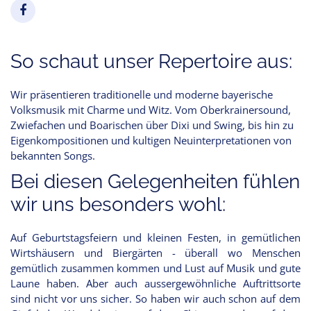
So schaut unser Repertoire aus:
Wir präsentieren traditionelle und moderne bayerische
Volksmusik mit Charme und Witz. Vom Oberkrainersound,
Zwiefachen und Boarischen über Dixi und Swing, bis hin zu
Eigenkompositionen und kultigen Neuinterpretationen von
bekannten Songs.
Bei diesen Gelegenheiten fühlen
wir uns besonders wohl:
Auf Geburtstagsfeiern und kleinen Festen, in gemütlichen
Wirtshäusern und Biergärten - überall wo Menschen
gemütlich zusammen kommen und Lust auf Musik und gute
Laune haben. Aber auch aussergewöhnliche Auftrittsorte
sind nicht vor uns sicher. So haben wir auch schon auf dem