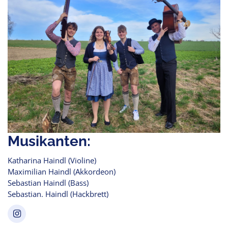
Musikanten:
Katharina Haindl (Violine)
Maximilian Haindl (Akkordeon)
Sebastian Haindl (Bass)
Sebastian. Haindl (Hackbrett)