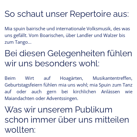
So schaut unser Repertoire aus:
Mia spuin bairische und internationale Volksmusik, des was
uns gefällt. Vom Boarischen, über Landler und Walzer bis
zum Tango...
Bei diesen Gelegenheiten fühlen
wir uns besonders wohl:
Beim Wirt auf Hoagärten, Musikantentreffen,
Geburtstagsfeiern fühlen mia uns wohl; mia Spuin zum Tanz
auf oder auch gern bei kirchlichen Anlässen wie
Maiandachten oder Adventssingen.
Was wir unserem Publikum
schon immer über uns mitteilen
wollten: