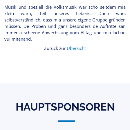
Musik und speziell die Volksmusik war scho seitdem mia
klein warn, Teil unseres Lebens. Dann wars
selbstverständlich, dass mia unsere eigene Gruppe gründen
müssen. De Proben und ganz besonders de Auftritte san
immer a scheene Abwechslung vom Alltag und mia lachan
vui mitanand.
Zurück zur
Übersicht
HAUPTSPONSOREN