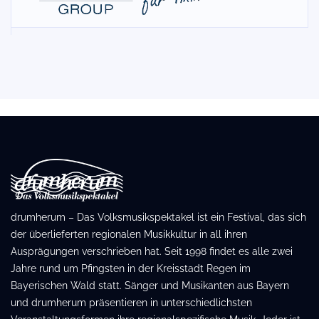
drumherum – Das Volksmusikspektakel ist ein Festival, das sich
der überlieferten regionalen Musikkultur in all ihren
Ausprägungen verschrieben hat. Seit 1998 findet es alle zwei
Jahre rund um Pfingsten in der Kreisstadt Regen im
Bayerischen Wald statt. Sänger und Musikanten aus Bayern
und drumherum präsentieren in unterschiedlichsten