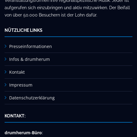
Veranstaltungsformen ihre regionalspezifische Musik. Jeder ist
aufgerufen sich einzubringen und aktiv mitzuwirken. Der Beifall
von über 50.000 Besuchern ist der Lohn dafür.
NÜTZLICHE LINKS
Presseinformationen
Infos & drumherum
Kontakt
Impressum
Datenschutzerklärung
KONTAKT:
drumherum-Büro
: