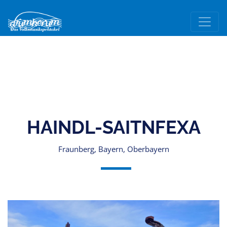
HAINDL-SAITNFEXA
Fraunberg, Bayern, Oberbayern