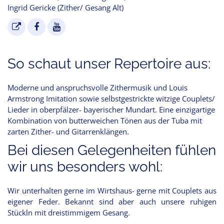
Ingrid Gericke (Zither/ Gesang Alt)
So schaut unser Repertoire aus:
Moderne und anspruchsvolle Zithermusik und Louis
Armstrong Imitation sowie selbstgestrickte witzige Couplets/
Lieder in oberpfälzer- bayerischer Mundart. Eine einzigartige
Kombination von butterweichen Tönen aus der Tuba mit
zarten Zither- und Gitarrenklängen.
Bei diesen Gelegenheiten fühlen
wir uns besonders wohl:
Wir unterhalten gerne im Wirtshaus- gerne mit Couplets aus
eigener Feder. Bekannt sind aber auch unsere ruhigen
Stückln mit dreistimmigem Gesang.