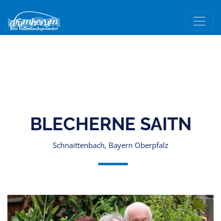
BLECHERNE SAITN
Schnaittenbach, Bayern Oberpfalz