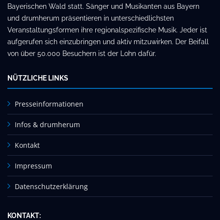
Bayerischen Wald statt. Sänger und Musikanten aus Bayern
und drumherum präsentieren in unterschiedlichsten
Veranstaltungsformen ihre regionalspezifische Musik. Jeder ist
aufgerufen sich einzubringen und aktiv mitzuwirken. Der Beifall
von über 50.000 Besuchern ist der Lohn dafür.
NÜTZLICHE LINKS
Presseinformationen
Infos & drumherum
Kontakt
Impressum
Datenschutzerklärung
KONTAKT: