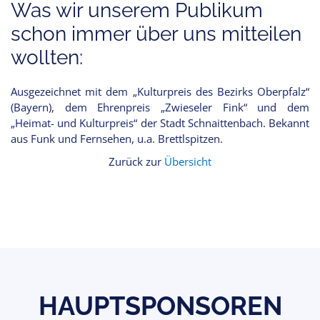
Was wir unserem Publikum
schon immer über uns mitteilen
wollten:
Ausgezeichnet mit dem „Kulturpreis des Bezirks Oberpfalz“
(Bayern), dem Ehrenpreis „Zwieseler Fink“ und dem
„Heimat- und Kulturpreis“ der Stadt Schnaittenbach. Bekannt
aus Funk und Fernsehen, u.a. Brettlspitzen.
Zurück zur
Übersicht
HAUPTSPONSOREN