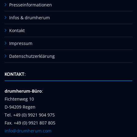
Presseinformationen
Infos & drumherum
Kontakt
Impressum
Datenschutzerklärung
KONTAKT:
drumherum-Büro
:
Fichtenweg 10
D-94209 Regen
Tel. +49 (0) 9921 904 975
Fax. +49 (0) 9921 807 805
info@drumherum.com