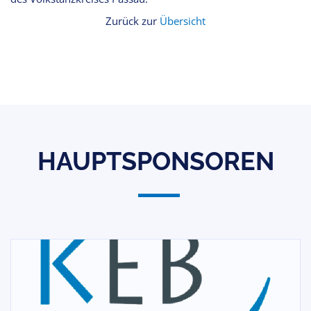
Zurück zur
Übersicht
HAUPTSPONSOREN