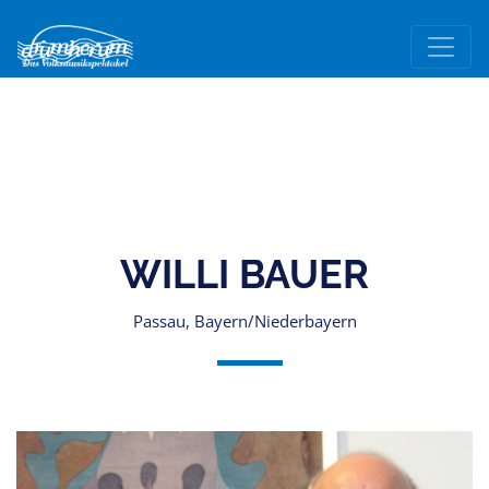
WILLI BAUER
Passau, Bayern/Niederbayern