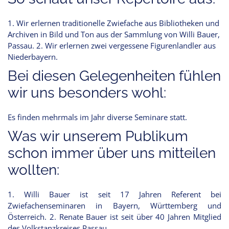
1. Wir erlernen traditionelle Zwiefache aus Bibliotheken und
Archiven in Bild und Ton aus der Sammlung von Willi Bauer,
Passau. 2. Wir erlernen zwei vergessene Figurenlandler aus
Niederbayern.
Bei diesen Gelegenheiten fühlen
wir uns besonders wohl:
Es finden mehrmals im Jahr diverse Seminare statt.
Was wir unserem Publikum
schon immer über uns mitteilen
wollten:
1. Willi Bauer ist seit 17 Jahren Referent bei
Zwiefachenseminaren in Bayern, Württemberg und
Österreich. 2. Renate Bauer ist seit über 40 Jahren Mitglied
des Volkstanzkreises Passau.