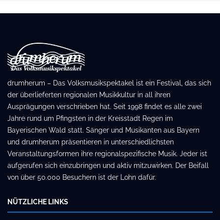
drumherum – Das Volksmusikspektakel ist ein Festival, das sich
der überlieferten regionalen Musikkultur in all ihren
Ausprägungen verschrieben hat. Seit 1998 findet es alle zwei
Jahre rund um Pfingsten in der Kreisstadt Regen im
Bayerischen Wald statt. Sänger und Musikanten aus Bayern
und drumherum präsentieren in unterschiedlichsten
Veranstaltungsformen ihre regionalspezifische Musik. Jeder ist
aufgerufen sich einzubringen und aktiv mitzuwirken. Der Beifall
von über 50.000 Besuchern ist der Lohn dafür.
NÜTZLICHE LINKS