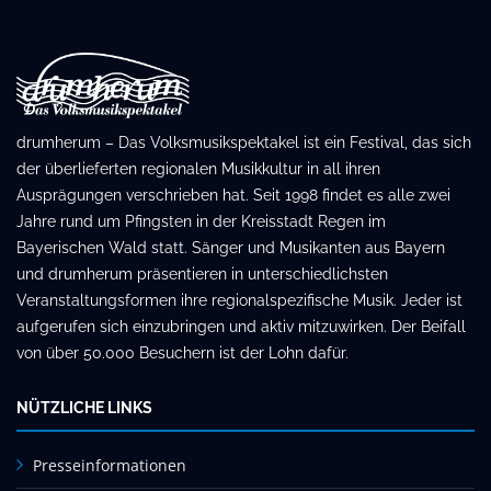
drumherum – Das Volksmusikspektakel ist ein Festival, das sich
der überlieferten regionalen Musikkultur in all ihren
Ausprägungen verschrieben hat. Seit 1998 findet es alle zwei
Jahre rund um Pfingsten in der Kreisstadt Regen im
Bayerischen Wald statt. Sänger und Musikanten aus Bayern
und drumherum präsentieren in unterschiedlichsten
Veranstaltungsformen ihre regionalspezifische Musik. Jeder ist
aufgerufen sich einzubringen und aktiv mitzuwirken. Der Beifall
von über 50.000 Besuchern ist der Lohn dafür.
NÜTZLICHE LINKS
Presseinformationen