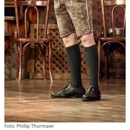
Foto: Phillip Thurmaier