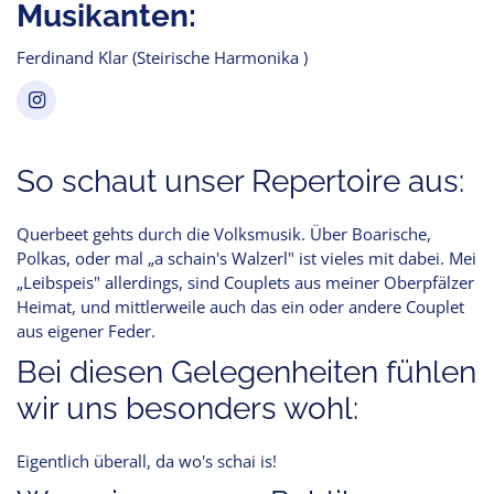
Musikanten:
Ferdinand Klar (Steirische Harmonika )
So schaut unser Repertoire aus:
Querbeet gehts durch die Volksmusik. Über Boarische,
Polkas, oder mal „a schain's Walzerl" ist vieles mit dabei. Mei
„Leibspeis" allerdings, sind Couplets aus meiner Oberpfälzer
Heimat, und mittlerweile auch das ein oder andere Couplet
aus eigener Feder.
Bei diesen Gelegenheiten fühlen
wir uns besonders wohl:
Eigentlich überall, da wo's schai is!