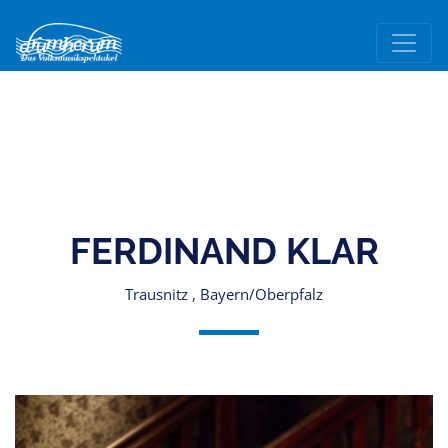
FERDINAND KLAR
Trausnitz , Bayern/Oberpfalz