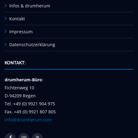
Infos & drumherum
Kontakt
Impressum
Datenschutzerklärung
KONTAKT:
drumherum-Büro
:
Fichtenweg 10
D-94209 Regen
Tel. +49 (0) 9921 904 975
Fax. +49 (0) 9921 807 805
info@drumherum.com