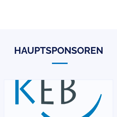
HAUPTSPONSOREN