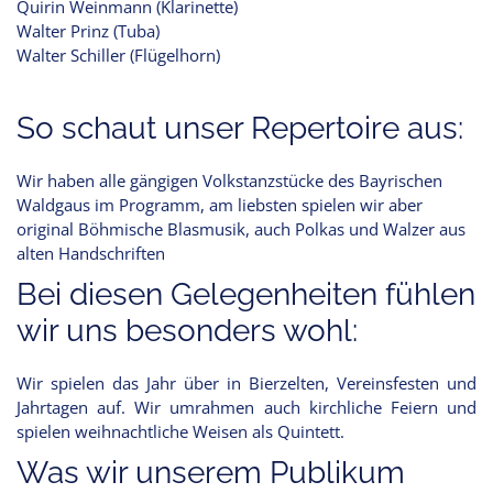
Quirin Weinmann (Klarinette)
Walter Prinz (Tuba)
Walter Schiller (Flügelhorn)
So schaut unser Repertoire aus:
Wir haben alle gängigen Volkstanzstücke des Bayrischen
Waldgaus im Programm, am liebsten spielen wir aber
original Böhmische Blasmusik, auch Polkas und Walzer aus
alten Handschriften
Bei diesen Gelegenheiten fühlen
wir uns besonders wohl:
Wir spielen das Jahr über in Bierzelten, Vereinsfesten und
Jahrtagen auf. Wir umrahmen auch kirchliche Feiern und
spielen weihnachtliche Weisen als Quintett.
Was wir unserem Publikum