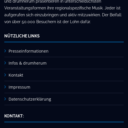
und drumherum präsentieren in unterschiedlichsten
Veranstaltungsformen ihre regionalspezifische Musik. Jeder ist
aufgerufen sich einzubringen und aktiv mitzuwirken. Der Beifall
von über 50.000 Besuchern ist der Lohn dafür.
NÜTZLICHE LINKS
Presseinformationen
Infos & drumherum
Kontakt
Impressum
Datenschutzerklärung
KONTAKT: