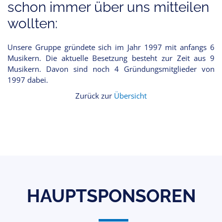
schon immer über uns mitteilen
wollten:
Unsere Gruppe gründete sich im Jahr 1997 mit anfangs 6
Musikern. Die aktuelle Besetzung besteht zur Zeit aus 9
Musikern. Davon sind noch 4 Gründungsmitglieder von
1997 dabei.
Zurück zur
Übersicht
HAUPTSPONSOREN