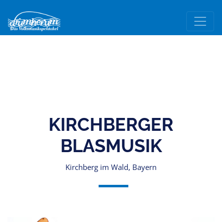
KIRCHBERGER
BLASMUSIK
Kirchberg im Wald, Bayern