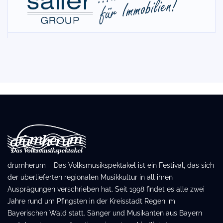
drumherum – Das Volksmusikspektakel ist ein Festival, das sich
der überlieferten regionalen Musikkultur in all ihren
Ausprägungen verschrieben hat. Seit 1998 findet es alle zwei
Jahre rund um Pfingsten in der Kreisstadt Regen im
Bayerischen Wald statt. Sänger und Musikanten aus Bayern