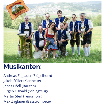
Musikanten:
Andreas Zaglauer (Flügelhorn)
Jakob Füller (Klarinette)
Jonas Hödl (Bariton)
Jürgen Oswald (Schlagzeug)
Martin Sterl (Tenorhorn)
Max Zaglauer (Basstrompete)