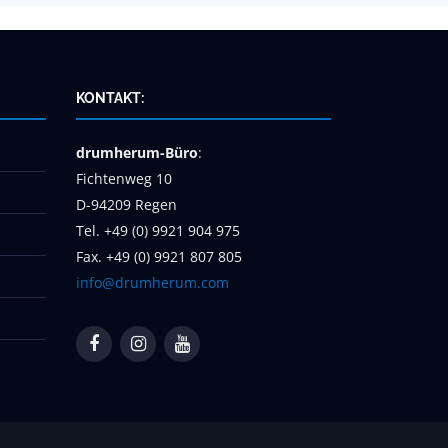
KONTAKT:
drumherum-Büro
:
Fichtenweg 10
D-94209 Regen
Tel. +49 (0) 9921 904 975
Fax. +49 (0) 9921 807 805
info@drumherum.com