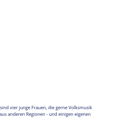
ind vier junge Frauen, die gerne Volksmusik
 aus anderen Regionen - und einigen eigenen