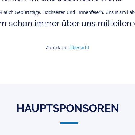
 auch Geburtstage, Hochzeiten und Firmenfeiern. Uns is am liabs
 schon immer über uns mitteilen w
Zurück zur
Übersicht
HAUPTSPONSOREN