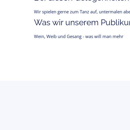
Wir spielen gerne zum Tanz auf, untermalen aber
Was wir unserem Publikum
Wein, Weib und Gesang - was will man mehr