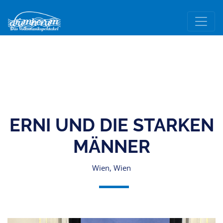
ERNI UND DIE STARKEN
MÄNNER
Wien, Wien