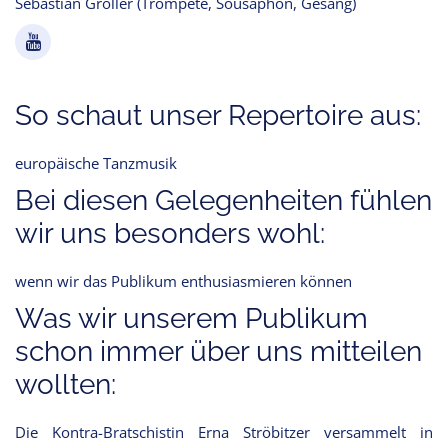
Sebastian Gröller (Trompete, Sousaphon, Gesang)
So schaut unser Repertoire aus:
europäische Tanzmusik
Bei diesen Gelegenheiten fühlen
wir uns besonders wohl:
wenn wir das Publikum enthusiasmieren können
Was wir unserem Publikum
schon immer über uns mitteilen
wollten:
Die Kontra-Bratschistin Erna Ströbitzer versammelt in