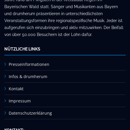
Bayerischen Wald statt. Sänger und Musikanten aus Bayern
und drumherum präsentieren in unterschiedlichsten
Veranstaltungsformen ihre regionalspezifische Musik. Jeder ist
aufgerufen sich einzubringen und aktiv mitzuwirken. Der Beifall
von über 50.000 Besuchern ist der Lohn dafür.
NÜTZLICHE LINKS
Presseinformationen
Infos & drumherum
Kontakt
Impressum
Datenschutzerklärung