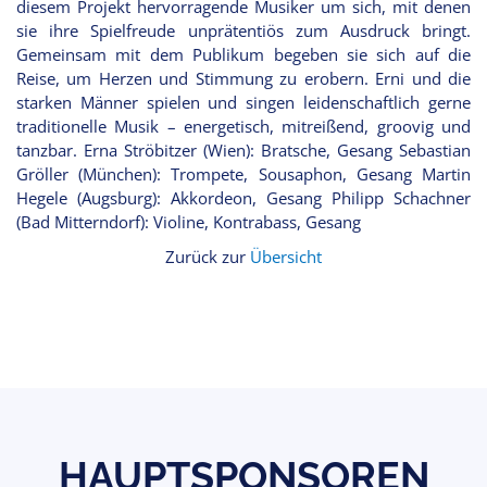
diesem Projekt hervorragende Musiker um sich, mit denen
sie ihre Spielfreude unprätentiös zum Ausdruck bringt.
Gemeinsam mit dem Publikum begeben sie sich auf die
Reise, um Herzen und Stimmung zu erobern. Erni und die
starken Männer spielen und singen leidenschaftlich gerne
traditionelle Musik – energetisch, mitreißend, groovig und
tanzbar. Erna Ströbitzer (Wien): Bratsche, Gesang Sebastian
Gröller (München): Trompete, Sousaphon, Gesang Martin
Hegele (Augsburg): Akkordeon, Gesang Philipp Schachner
(Bad Mitterndorf): Violine, Kontrabass, Gesang
Zurück zur
Übersicht
HAUPTSPONSOREN