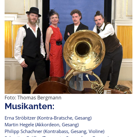
Foto: Thomas Bergmann
Musikanten:
Erna Ströbitzer (Kontra-Bratsche, Gesang)
Martin Hegele (Akkordeon, Gesang)
Philipp Schachner (Kontrabass, Gesang, Violine)