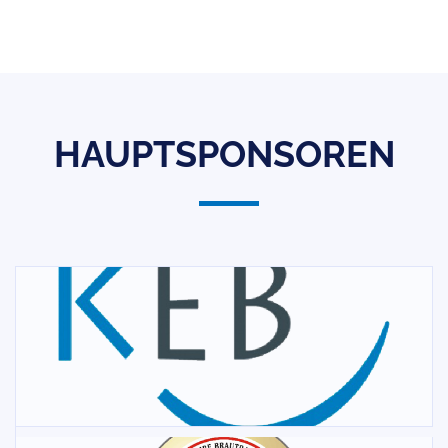
HAUPTSPONSOREN