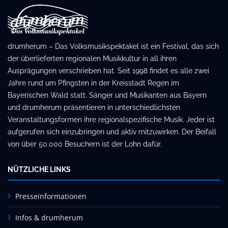
drumherum – Das Volksmusikspektakel ist ein Festival, das sich
der überlieferten regionalen Musikkultur in all ihren
Ausprägungen verschrieben hat. Seit 1998 findet es alle zwei
Jahre rund um Pfingsten in der Kreisstadt Regen im
Bayerischen Wald statt. Sänger und Musikanten aus Bayern
und drumherum präsentieren in unterschiedlichsten
Veranstaltungsformen ihre regionalspezifische Musik. Jeder ist
aufgerufen sich einzubringen und aktiv mitzuwirken. Der Beifall
von über 50.000 Besuchern ist der Lohn dafür.
NÜTZLICHE LINKS
Presseinformationen
Infos & drumherum