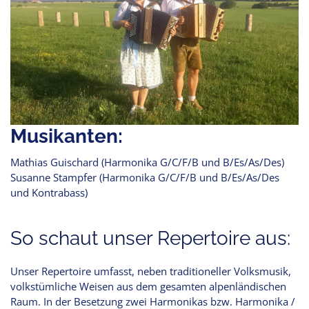
Musikanten:
Mathias Guischard (Harmonika G/C/F/B und B/Es/As/Des)
Susanne Stampfer (Harmonika G/C/F/B und B/Es/As/Des
und Kontrabass)
So schaut unser Repertoire aus:
Unser Repertoire umfasst, neben traditioneller Volksmusik,
volkstümliche Weisen aus dem gesamten alpenländischen
Raum. In der Besetzung zwei Harmonikas bzw. Harmonika /