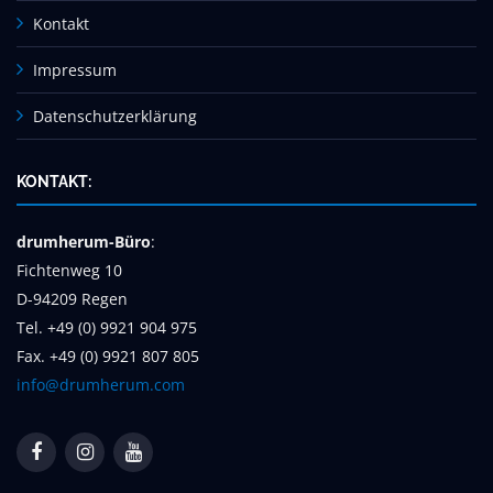
Kontakt
Impressum
Datenschutzerklärung
KONTAKT:
drumherum-Büro
:
Fichtenweg 10
D-94209 Regen
Tel. +49 (0) 9921 904 975
Fax. +49 (0) 9921 807 805
info@drumherum.com