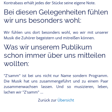
Kontrabass erhält jedes der Stücke seine eigene Note.
Bei diesen Gelegenheiten fühlen
wir uns besonders wohl:
Wir fühlen uns dort besonders wohl, wo wir mit unserer
Musik die Zuhörer begeistern und mitreißen können.
Was wir unserem Publikum
schon immer über uns mitteilen
wollten:
"Z'samm" ist bei uns nicht nur Name sondern Programm.
Die Musik hat uns zusammengeführt und zu einem Paar
zusammenwachsen lassen. Und so musizieren, leben,
lachen wir "Z'samm" ...
Zurück zur
Übersicht