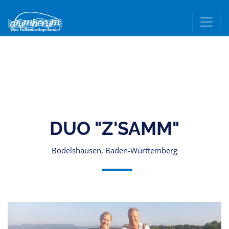
DUO "Z'SAMM"
Bodelshausen, Baden-Württemberg