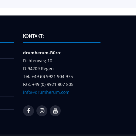
KONTAKT:
drumherum-Büro
:
Fichtenweg 10
D-94209 Regen
Tel. +49 (0) 9921 904 975
Fax. +49 (0) 9921 807 805
info@drumherum.com