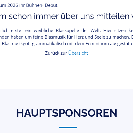
rum 2026 ihr Bühnen- Debüt.
 schon immer über uns mitteilen w
lich erste rein weibliche Blaskapelle der Welt. Hier sitzen 
den haben um feine Blasmusik für Herz und Seele zu machen. Da
m Blasmusikgott grammatikalisch mit dem Femininum ausgestatte
Zurück zur
Übersicht
HAUPTSPONSOREN