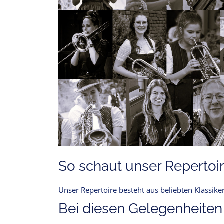
So schaut unser Repertoir
Unser Repertoire besteht aus beliebten Klassik
Bei diesen Gelegenheiten