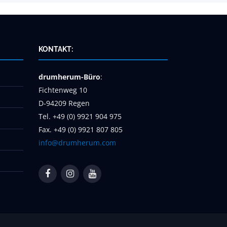
KONTAKT:
drumherum-Büro
:
Fichtenweg 10
D-94209 Regen
Tel. +49 (0) 9921 904 975
Fax. +49 (0) 9921 807 805
info@drumherum.com