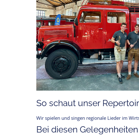
So schaut unser Repertoir
Wir spielen und singen regionale Lieder im Wir
Bei diesen Gelegenheiten