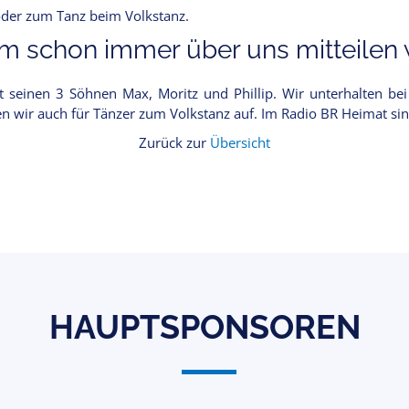
oder zum Tanz beim Volkstanz.
 schon immer über uns mitteilen w
 seinen 3 Söhnen Max, Moritz und Phillip. Wir unterhalten bei vi
n wir auch für Tänzer zum Volkstanz auf. Im Radio BR Heimat si
Zurück zur
Übersicht
HAUPTSPONSOREN