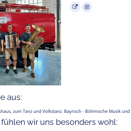
e aus:
tshaus, zum Tanz und Volkstanz. Bayrisch - Böhmische Musik und 
 fühlen wir uns besonders wohl: