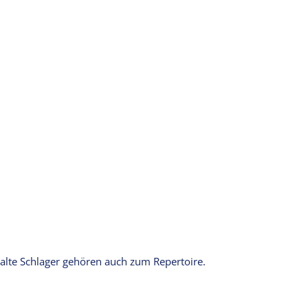
alte Schlager gehören auch zum Repertoire.