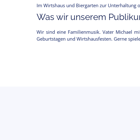
Im Wirtshaus und Biergarten zur Unterhaltung 
Was wir unserem Publikum
Wir sind eine Familienmusik. Vater Michael mit
Geburtstagen und Wirtshausfesten. Gerne spiele