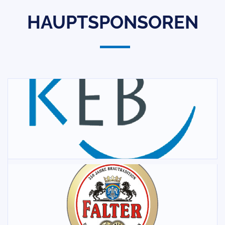
HAUPTSPONSOREN