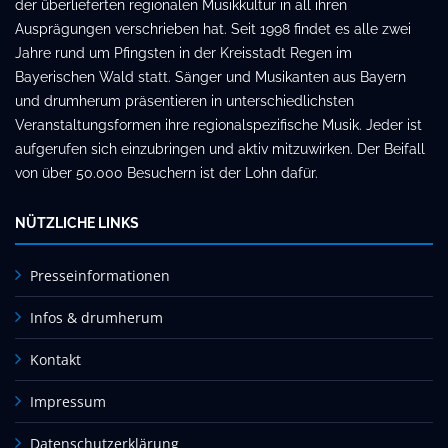
der überlieferten regionalen Musikkultur in all ihren
Ausprägungen verschrieben hat. Seit 1998 findet es alle zwei
Jahre rund um Pfingsten in der Kreisstadt Regen im
Bayerischen Wald statt. Sänger und Musikanten aus Bayern
und drumherum präsentieren in unterschiedlichsten
Veranstaltungsformen ihre regionalspezifische Musik. Jeder ist
aufgerufen sich einzubringen und aktiv mitzuwirken. Der Beifall
von über 50.000 Besuchern ist der Lohn dafür.
NÜTZLICHE LINKS
Presseinformationen
Infos & drumherum
Kontakt
Impressum
Datenschutzerklärung