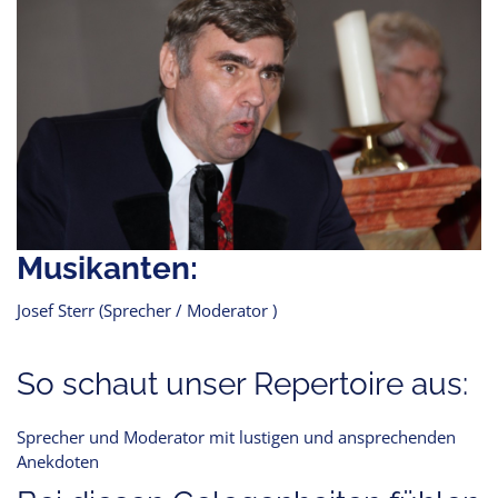
Musikanten:
Josef Sterr (Sprecher / Moderator )
So schaut unser Repertoire aus:
Sprecher und Moderator mit lustigen und ansprechenden
Anekdoten