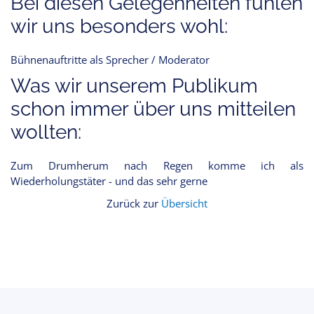
Bei diesen Gelegenheiten fühlen
wir uns besonders wohl:
Bühnenauftritte als Sprecher / Moderator
Was wir unserem Publikum
schon immer über uns mitteilen
wollten:
Zum Drumherum nach Regen komme ich als
Wiederholungstäter - und das sehr gerne
Zurück zur
Übersicht