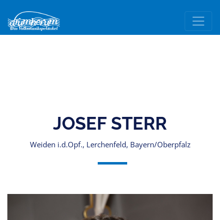
JOSEF STERR
Weiden i.d.Opf., Lerchenfeld, Bayern/Oberpfalz