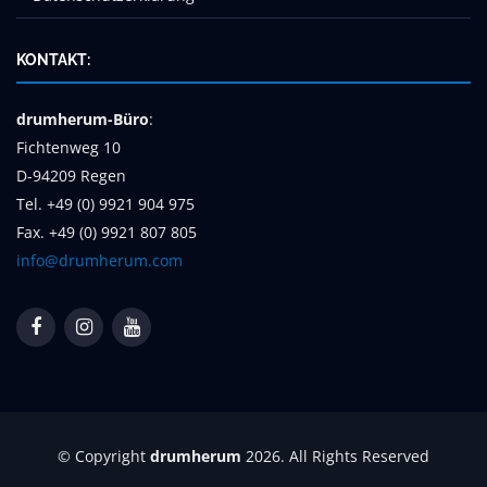
KONTAKT:
drumherum-Büro
:
Fichtenweg 10
D-94209 Regen
Tel. +49 (0) 9921 904 975
Fax. +49 (0) 9921 807 805
info@drumherum.com
© Copyright
drumherum
2026. All Rights Reserved